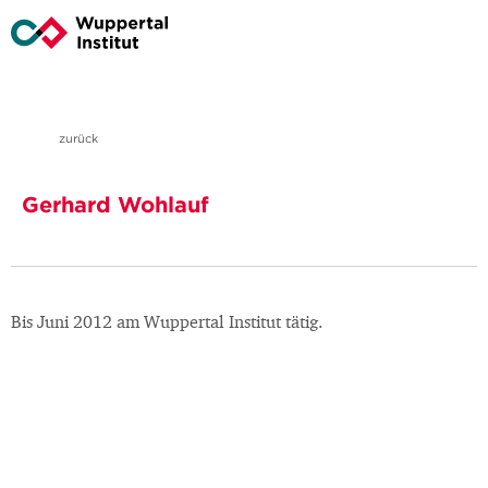
zurück
Gerhard Wohlauf
Bis Juni 2012 am Wuppertal Institut tätig.