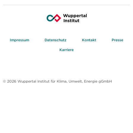
Impressum
Datenschutz
Kontakt
Presse
Karriere
© 2026 Wuppertal Institut für Klima, Umwelt, Energie gGmbH