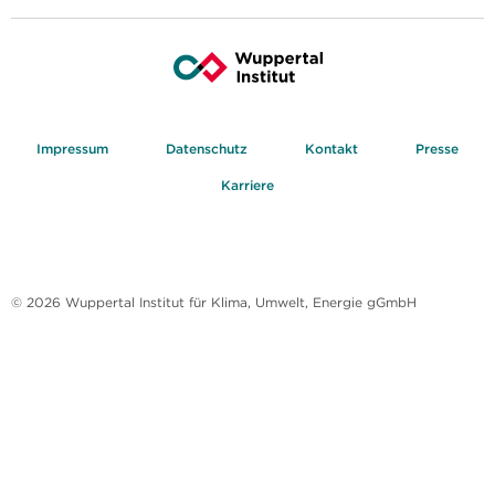
Impressum
Datenschutz
Kontakt
Presse
Karriere
© 2026 Wuppertal Institut für Klima, Umwelt, Energie gGmbH