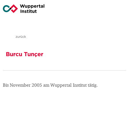
zurück
Burcu Tunçer
Bis November 2005 am Wuppertal Institut tätig.