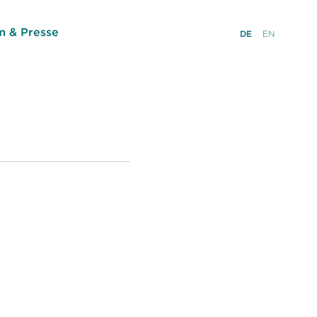
 & Presse
DE
EN