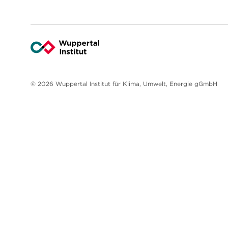
© 2026 Wuppertal Institut für Klima, Umwelt, Energie gGmbH