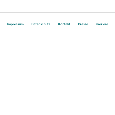
Impressum
Datenschutz
Kontakt
Presse
Karriere