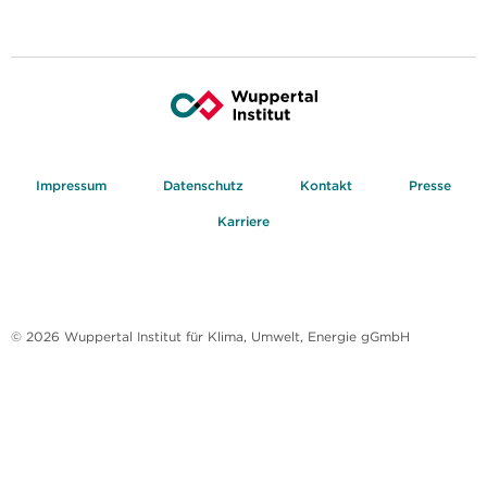
Impressum
Datenschutz
Kontakt
Presse
Karriere
© 2026 Wuppertal Institut für Klima, Umwelt, Energie gGmbH