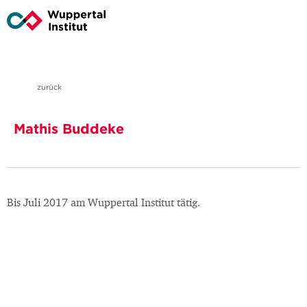
zurück
Mathis Buddeke
Bis Juli 2017 am Wuppertal Institut tätig.