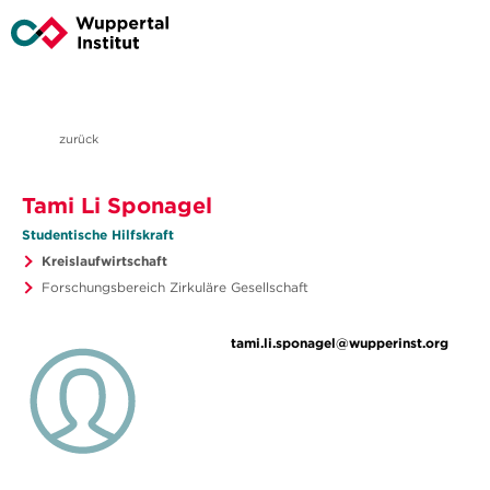
zurück
Tami Li Sponagel
Studentische Hilfskraft
Kreislaufwirtschaft
Forschungsbereich Zirkuläre Gesellschaft
tami.li.sponagel@wupperinst.org