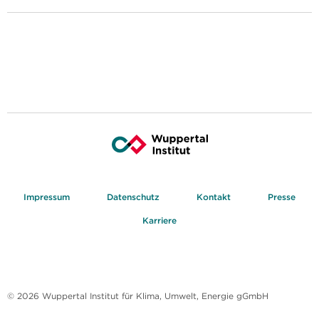
Impressum
Datenschutz
Kontakt
Presse
Karriere
© 2026 Wuppertal Institut für Klima, Umwelt, Energie gGmbH