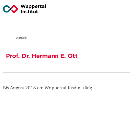
zurück
Prof. Dr. Hermann E. Ott
Bis August 2018 am Wuppertal Institut tätig.