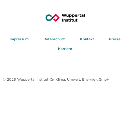
Impressum
Datenschutz
Kontakt
Presse
Karriere
© 2026 Wuppertal Institut für Klima, Umwelt, Energie gGmbH