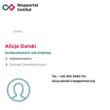
zurück
Alicja Darski
Sachbearbeiterin und Empfang
Administration
Zentrale Dienstleistungen
Tel.:
+49 202 2492-114
alicja.darski@wupperinst.org