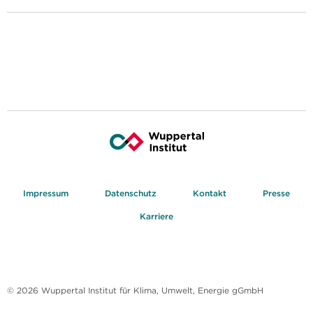
Impressum
Datenschutz
Kontakt
Presse
Karriere
© 2026 Wuppertal Institut für Klima, Umwelt, Energie gGmbH