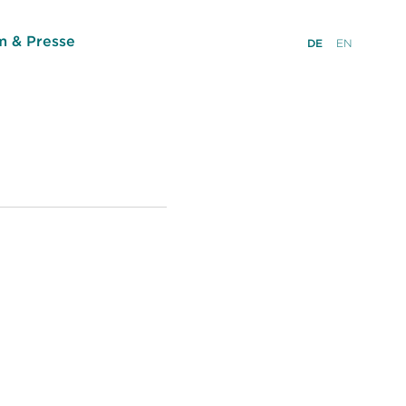
 & Presse
DE
EN