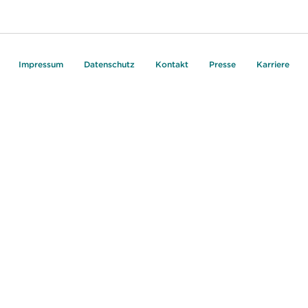
Impressum
Datenschutz
Kontakt
Presse
Karriere