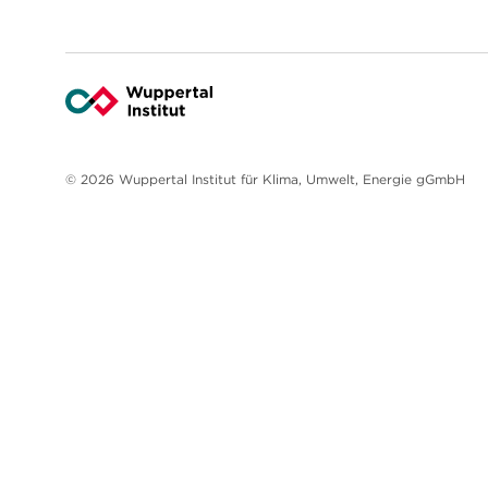
© 2026 Wuppertal Institut für Klima, Umwelt, Energie gGmbH