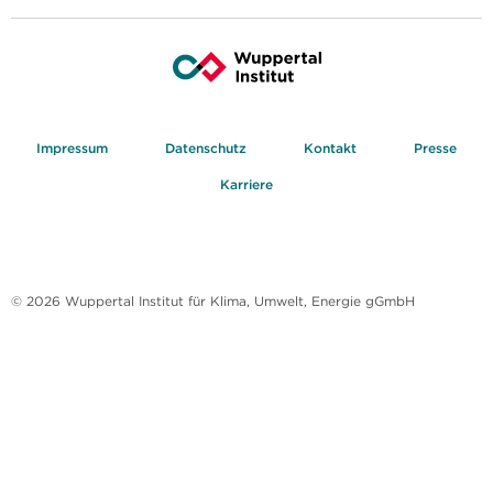
Impressum
Datenschutz
Kontakt
Presse
Karriere
© 2026 Wuppertal Institut für Klima, Umwelt, Energie gGmbH