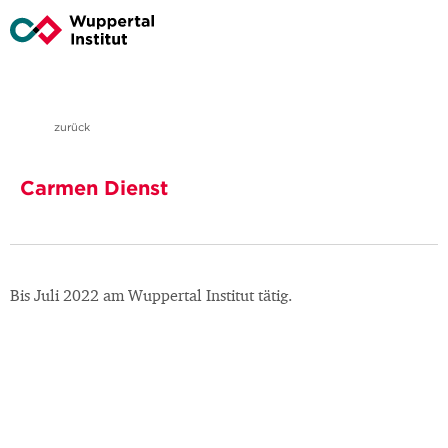
zurück
Carmen Dienst
Bis Juli 2022 am Wuppertal Institut tätig.