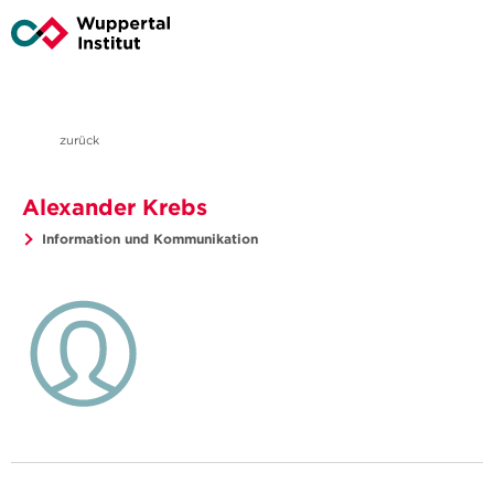
zurück
Alexander Krebs
Information und Kommunikation