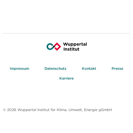
Impressum
Datenschutz
Kontakt
Presse
Karriere
© 2026 Wuppertal Institut für Klima, Umwelt, Energie gGmbH