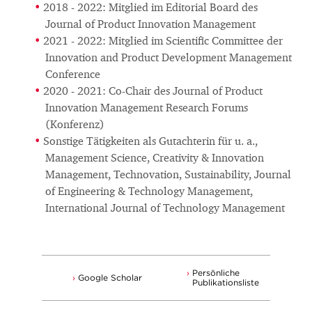
2018 - 2022: Mitglied im Editorial Board des
Journal of Product Innovation Management
2021 - 2022: Mitglied im Scientific Committee der
Innovation and Product Development Management
Conference
2020 - 2021: Co-Chair des Journal of Product
Innovation Management Research Forums
(Konferenz)
Sonstige Tätigkeiten als Gutachterin für u. a.,
Management Science, Creativity & Innovation
Management, Technovation, Sustainability, Journal
of Engineering & Technology Management,
International Journal of Technology Management
Persönliche
Google Scholar
Publikationsliste