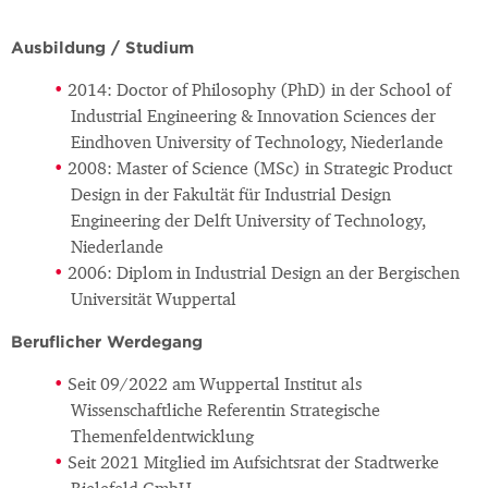
Ausbildung / Studium
2014: Doctor of Philosophy (PhD) in der School of
Industrial Engineering & Innovation Sciences der
Eindhoven University of Technology, Niederlande
2008: Master of Science (MSc) in Strategic Product
Design in der Fakultät für Industrial Design
Engineering der Delft University of Technology,
Niederlande
2006: Diplom in Industrial Design an der Bergischen
Universität Wuppertal
Beruflicher Werdegang
Seit 09/2022 am Wuppertal Institut als
Wissenschaftliche Referentin Strategische
Themenfeldentwicklung
Seit 2021 Mitglied im Aufsichtsrat der Stadtwerke