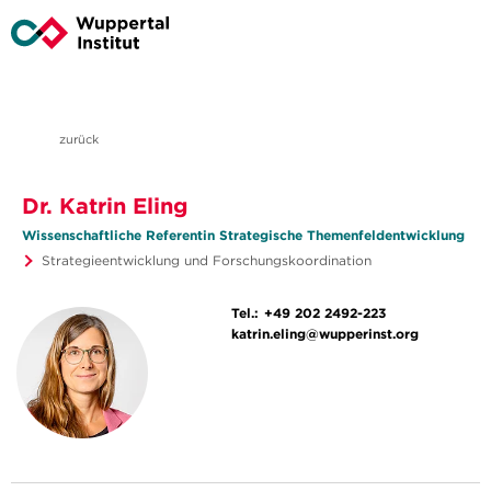
zurück
Dr. Katrin Eling
Wissenschaftliche Referentin Strategische Themenfeldentwicklung
Strategieentwicklung und Forschungskoordination
Tel.:
+49 202 2492-223
katrin.eling@wupperinst.org