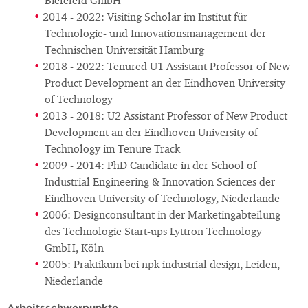
Bielefeld GmbH
2014 - 2022: Visiting Scholar im Institut für
Technologie- und Innovationsmanagement der
Technischen Universität Hamburg
2018 - 2022: Tenured U1 Assistant Professor of New
Product Development an der Eindhoven University
of Technology
2013 - 2018: U2 Assistant Professor of New Product
Development an der Eindhoven University of
Technology im Tenure Track
2009 - 2014: PhD Candidate in der School of
Industrial Engineering & Innovation Sciences der
Eindhoven University of Technology, Niederlande
2006: Designconsultant in der Marketingabteilung
des Technologie Start-ups Lyttron Technology
GmbH, Köln
2005: Praktikum bei npk industrial design, Leiden,
Niederlande
Arbeitsschwerpunkte