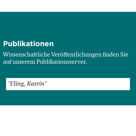
Publikationen
Wissenschaftliche Veröffentlichungen finden Sie
auf unserem Publikationsserver.