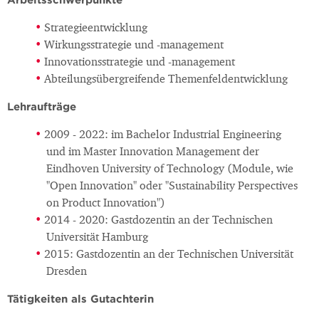
Strategieentwicklung
Wirkungsstrategie und -management
Innovationsstrategie und -management
Abteilungsübergreifende Themenfeldentwicklung
Lehraufträge
2009 - 2022: im Bachelor Industrial Engineering
und im Master Innovation Management der
Eindhoven University of Technology (Module, wie
"Open Innovation" oder "Sustainability Perspectives
on Product Innovation")
2014 - 2020: Gastdozentin an der Technischen
Universität Hamburg
2015: Gastdozentin an der Technischen Universität
Dresden
Tätigkeiten als Gutachterin