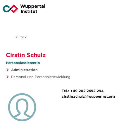
zurück
Cirstin Schulz
Personalassistentin
Administration
Personal und Personalentwicklung
Tel.:
+49 202 2492-294
cirstin.schulz@wupperinst.org