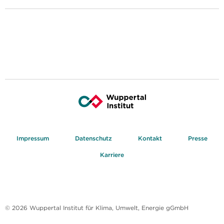
Impressum
Datenschutz
Kontakt
Presse
Karriere
© 2026 Wuppertal Institut für Klima, Umwelt, Energie gGmbH