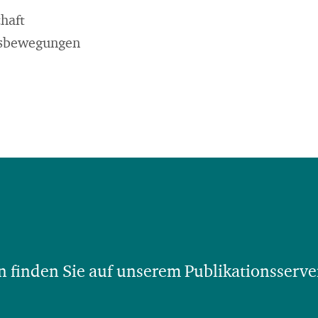
chaft
sbewegungen
 finden Sie auf unserem Publikationsserve