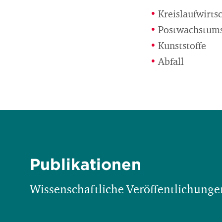
Kreislaufwirts
Postwachstum
Kunststoffe
Abfall
Publikationen
Wissenschaftliche Veröffentlichungen