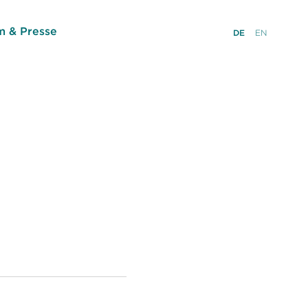
 & Presse
DE
EN