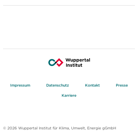
Impressum
Datenschutz
Kontakt
Presse
Karriere
© 2026 Wuppertal Institut für Klima, Umwelt, Energie gGmbH