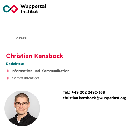
zurück
Christian Kensbock
Redakteur
Information und Kommunikation
Kommunikation
Tel.:
+49 202 2492-369
christian.kensbock@wupperinst.org