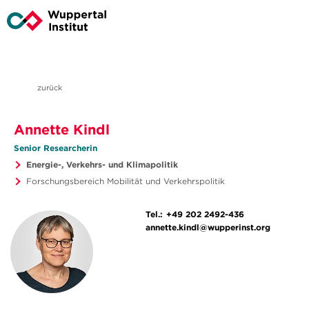
zurück
Annette Kindl
Senior Researcherin
Energie-, Verkehrs- und Klimapolitik
Forschungsbereich Mobilität und Verkehrspolitik
Tel.:
+49 202 2492-436
annette.kindl@wupperinst.org