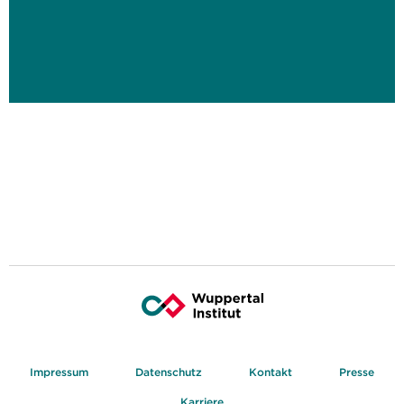
Impressum
Datenschutz
Kontakt
Presse
Karriere