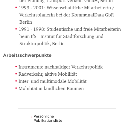
der Planung Transport Verkehr GmbH, Berlin
1999 - 2001: Wissenschaftliche Mitarbeiterin /
Verkehrsplanerin bei der KommunalData GbR
Berlin
1991 - 1998: Studentische und freie Mitarbeiterin
beim IfS - Institut für Stadtforschung und
Strukturpolitik, Berlin
Arbeitsschwerpunkte
Instrumente nachhaltiger Verkehrspolitik
Radverkehr, aktive Mobilität
Inter- und multimodale Mobilität
Mobilität in ländlichen Räumen
Persönliche
Publikationsliste