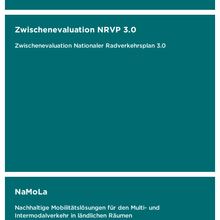
Zwischenevaluation NRVP 3.0
Zwischenevaluation Nationaler Radverkehrsplan 3.0
NaMoLa
Nachhaltige Mobilitätslösungen für den Multi- und
Intermodalverkehr in ländlichen Räumen