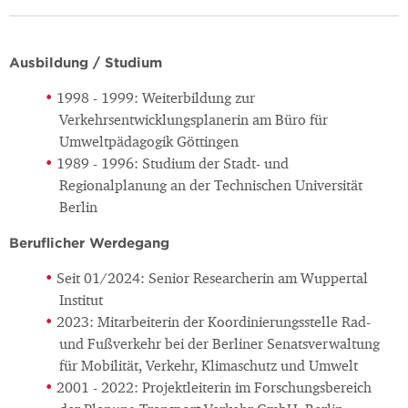
Ausbildung / Studium
1998 - 1999: Weiterbildung zur
Verkehrsentwicklungsplanerin am Büro für
Umweltpädagogik Göttingen
1989 - 1996: Studium der Stadt- und
Regionalplanung an der Technischen Universität
Berlin
Beruflicher Werdegang
Seit 01/2024: Senior Researcherin am Wuppertal
Institut
2023: Mitarbeiterin der Koordinierungsstelle Rad-
und Fußverkehr bei der Berliner Senatsverwaltung
für Mobilität, Verkehr, Klimaschutz und Umwelt
2001 - 2022: Projektleiterin im Forschungsbereich