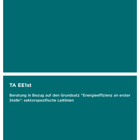
TA EE1st
Beratung in Bezug auf den Grundsatz "Energieeffizienz an erster
Stelle": sektorspezifische Leitlinien