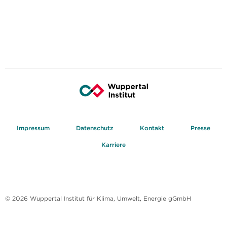
Impressum
Datenschutz
Kontakt
Presse
Karriere
© 2026 Wuppertal Institut für Klima, Umwelt, Energie gGmbH