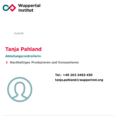
zurück
Tanja Pahland
Abteilungscontrollerin
Nachhaltiges Produzieren und Konsumieren
Tel.:
+49 202 2492-430
tanja.pahland@wupperinst.org