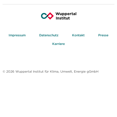
Impressum
Datenschutz
Kontakt
Presse
Karriere
© 2026 Wuppertal Institut für Klima, Umwelt, Energie gGmbH