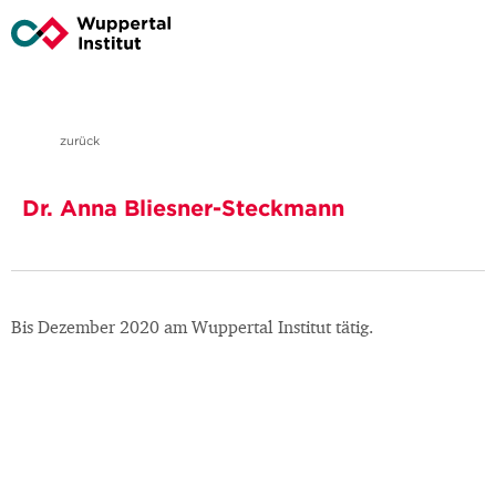
zurück
Dr. Anna Bliesner-Steckmann
Bis Dezember 2020 am Wuppertal Institut tätig.