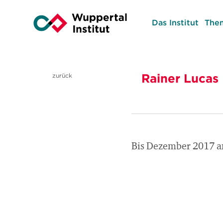
Das Institut
The
Rainer Lucas
zurück
Bis Dezember 2017 am