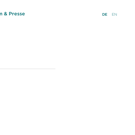
 & Presse
DE
EN