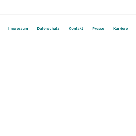
Impressum
Datenschutz
Kontakt
Presse
Karriere