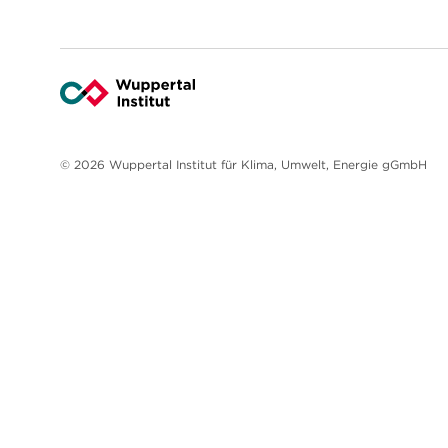
© 2026 Wuppertal Institut für Klima, Umwelt, Energie gGmbH