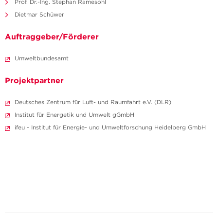
Prof. Dr.-Ing. Stephan Ramesohl
Dietmar Schüwer
Auftraggeber/Förderer
Umweltbundesamt
Projektpartner
Deutsches Zentrum für Luft- und Raumfahrt e.V. (DLR)
Institut für Energetik und Umwelt gGmbH
ifeu - Institut für Energie- und Umweltforschung Heidelberg GmbH