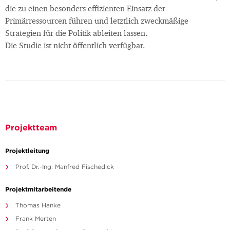
die zu einen besonders effizienten Einsatz der
Primärressourcen führen und letztlich zweckmäßige
Strategien für die Politik ableiten lassen.
Die Studie ist nicht öffentlich verfügbar.
Projektteam
Projektleitung
Prof. Dr.-Ing. Manfred Fischedick
Projektmitarbeitende
Thomas Hanke
Frank Merten