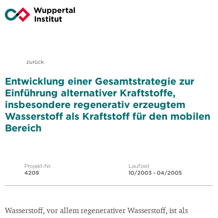
zurück
Entwicklung einer Gesamtstrategie zur
Einführung alternativer Kraftstoffe,
insbesondere regenerativ erzeugtem
Wasserstoff als Kraftstoff für den mobilen
Bereich
Projekt-Nr.
Laufzeit
4209
10/2003 - 04/2005
Wasserstoff, vor allem regenerativer Wasserstoff, ist als