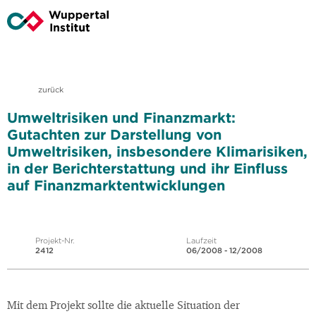
zurück
Umweltrisiken und Finanzmarkt:
Gutachten zur Darstellung von
Umweltrisiken, insbesondere Klimarisiken,
in der Berichterstattung und ihr Einfluss
auf Finanzmarktentwicklungen
Projekt-Nr.
Laufzeit
2412
06/2008 - 12/2008
Mit dem Projekt sollte die aktuelle Situation der