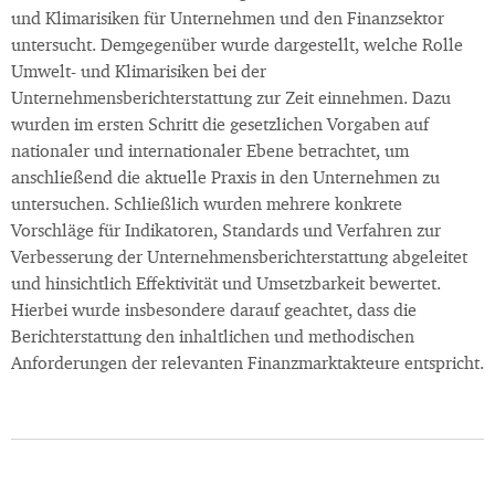
und Klimarisiken für Unternehmen und den Finanzsektor
untersucht. Demgegenüber wurde dargestellt, welche Rolle
Umwelt- und Klimarisiken bei der
Unternehmensberichterstattung zur Zeit einnehmen. Dazu
wurden im ersten Schritt die gesetzlichen Vorgaben auf
nationaler und internationaler Ebene betrachtet, um
anschließend die aktuelle Praxis in den Unternehmen zu
untersuchen. Schließlich wurden mehrere konkrete
Vorschläge für Indikatoren, Standards und Verfahren zur
Verbesserung der Unternehmensberichterstattung abgeleitet
und hinsichtlich Effektivität und Umsetzbarkeit bewertet.
Hierbei wurde insbesondere darauf geachtet, dass die
Berichterstattung den inhaltlichen und methodischen
Anforderungen der relevanten Finanzmarktakteure entspricht.