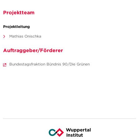
Projektteam
Projektleitung
Mathias Onischka
Auftraggeber/Förderer
Bundestagsfraktion Bündnis 90/Die Grünen