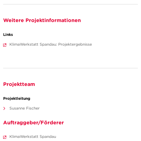
Weitere Projektinformationen
Links
KlimaWerkstatt Spandau: Projektergebnisse
Projektteam
Projektleitung
Susanne Fischer
Auftraggeber/Förderer
KlimaWerkstatt Spandau