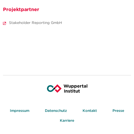
Projektpartner
Stakeholder Reporting GmbH
Impressum
Datenschutz
Kontakt
Presse
Karriere