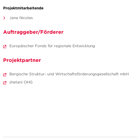
Projektmitarbeitende
Jana Nicolas
Auftraggeber/Förderer
Europäischer Fonds für regionale Entwicklung
Projektpartner
Bergische Struktur- und Wirtschaftsförderungsgesellschaft mbH
shetani OHG