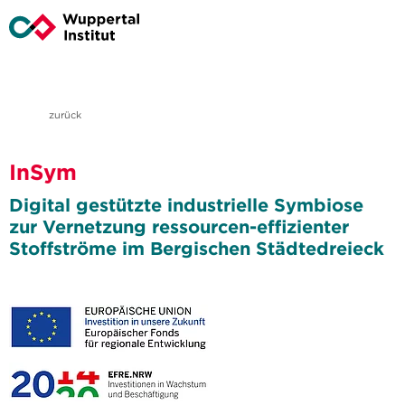
zurück
InSym
Digital gestützte industrielle Symbiose
zur Vernetzung ressourcen-effizienter
Stoffströme im Bergischen Städtedreieck