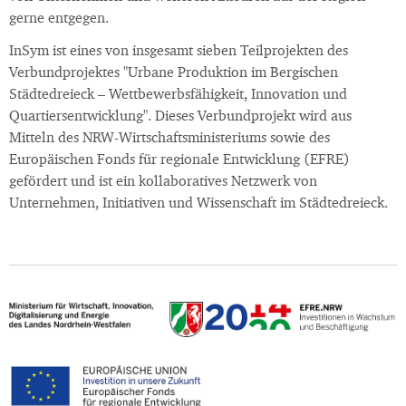
gerne entgegen.
InSym ist eines von insgesamt sieben Teilprojekten des
Verbundprojektes "Urbane Produktion im Bergischen
Städtedreieck – Wettbewerbsfähigkeit, Innovation und
Quartiersentwicklung". Dieses Verbundprojekt wird aus
Mitteln des NRW-Wirtschaftsministeriums sowie des
Europäischen Fonds für regionale Entwicklung (EFRE)
gefördert und ist ein kollaboratives Netzwerk von
Unternehmen, Initiativen und Wissenschaft im Städtedreieck.