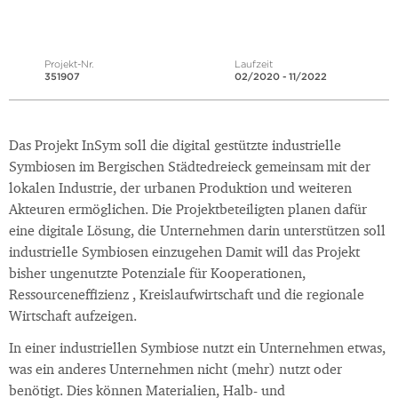
Projekt-Nr.
Laufzeit
351907
02/2020 - 11/2022
Das Projekt InSym soll die digital gestützte industrielle
Symbiosen im Bergischen Städtedreieck gemeinsam mit der
lokalen Industrie, der urbanen Produktion und weiteren
Akteuren ermöglichen. Die Projektbeteiligten planen dafür
eine digitale Lösung, die Unternehmen darin unterstützen soll
industrielle Symbiosen einzugehen Damit will das Projekt
bisher ungenutzte Potenziale für Kooperationen,
Ressourceneffizienz , Kreislaufwirtschaft und die regionale
Wirtschaft aufzeigen.
In einer industriellen Symbiose nutzt ein Unternehmen etwas,
was ein anderes Unternehmen nicht (mehr) nutzt oder
benötigt. Dies können Materialien, Halb- und