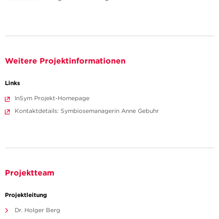
Weitere Projektinformationen
Links
InSym Projekt-Homepage
Kontaktdetails: Symbiosemanagerin Anne Gebuhr
Projektteam
Projektleitung
Dr. Holger Berg