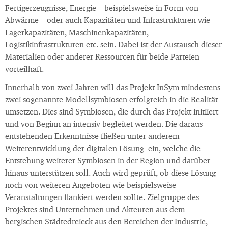
Fertigerzeugnisse, Energie – beispielsweise in Form von
Abwärme – oder auch Kapazitäten und Infrastrukturen wie
Lagerkapazitäten, Maschinenkapazitäten,
Logistikinfrastrukturen etc. sein. Dabei ist der Austausch dieser
Materialien oder anderer Ressourcen für beide Parteien
vorteilhaft.
Innerhalb von zwei Jahren will das Projekt InSym mindestens
zwei sogenannte Modellsymbiosen erfolgreich in die Realität
umsetzen. Dies sind Symbiosen, die durch das Projekt initiiert
und von Beginn an intensiv begleitet werden. Die daraus
entstehenden Erkenntnisse fließen unter anderem
Weiterentwicklung der digitalen Lösung ein, welche die
Entstehung weiterer Symbiosen in der Region und darüber
hinaus unterstützen soll. Auch wird geprüft, ob diese Lösung
noch von weiteren Angeboten wie beispielsweise
Veranstaltungen flankiert werden sollte. Zielgruppe des
Projektes sind Unternehmen und Akteuren aus dem
bergischen Städtedreieck aus den Bereichen der Industrie,