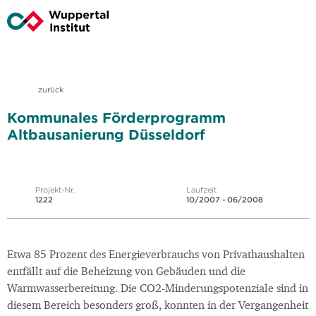
zurück
Kommunales Förderprogramm
Altbausanierung Düsseldorf
Projekt-Nr.
Laufzeit
1222
10/2007 - 06/2008
Etwa 85 Prozent des Energieverbrauchs von Privathaushalten
entfällt auf die Beheizung von Gebäuden und die
Warmwasserbereitung. Die CO2-Minderungspotenziale sind in
diesem Bereich besonders groß, konnten in der Vergangenheit