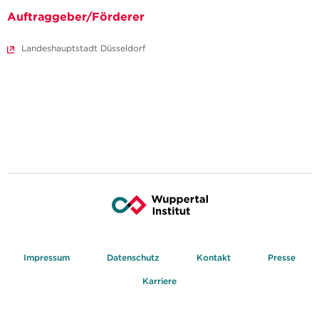
Auftraggeber/Förderer
Landeshauptstadt Düsseldorf
Impressum
Datenschutz
Kontakt
Presse
Karriere