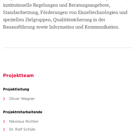
institutionelle Regelungen und Beratungsangebote,
Standardsetzung, Förderungen von Einzeltechnologien und
speziellen Zielgruppen, Qualitätssicherung in der
Bauausführung sowie Information und Kommunikation.
Projektteam
Projektleitung
Oliver Wagner
Projektmitarbeitende
Nikolaus Richter
Dr. Ralf Schüle