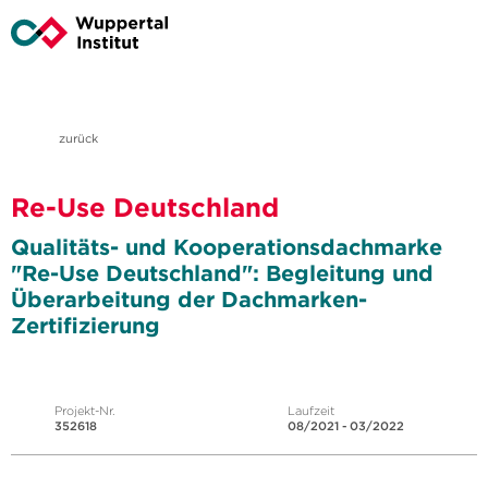
zurück
Re-Use Deutschland
Qualitäts- und Kooperationsdachmarke
"Re-Use Deutschland": Begleitung und
Überarbeitung der Dachmarken-
Zertifizierung
Projekt-Nr.
Laufzeit
352618
08/2021 - 03/2022