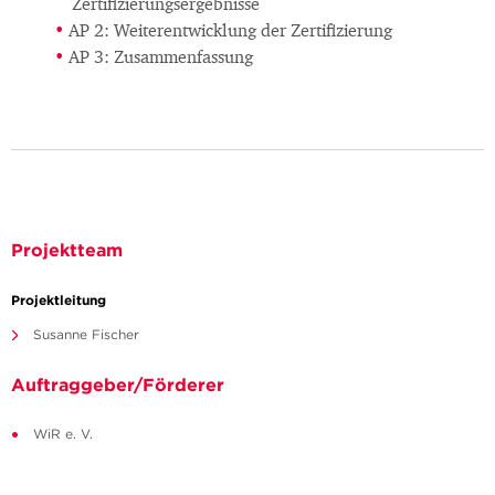
Zertifizierungsergebnisse
AP 2: Weiterentwicklung der Zertifizierung
AP 3: Zusammenfassung
Projektteam
Projektleitung
Susanne Fischer
Auftraggeber/Förderer
WiR e. V.