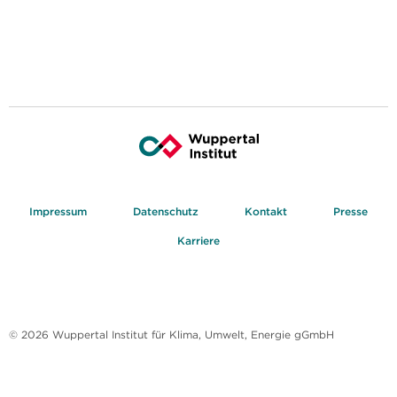
Impressum
Datenschutz
Kontakt
Presse
Karriere
© 2026 Wuppertal Institut für Klima, Umwelt, Energie gGmbH