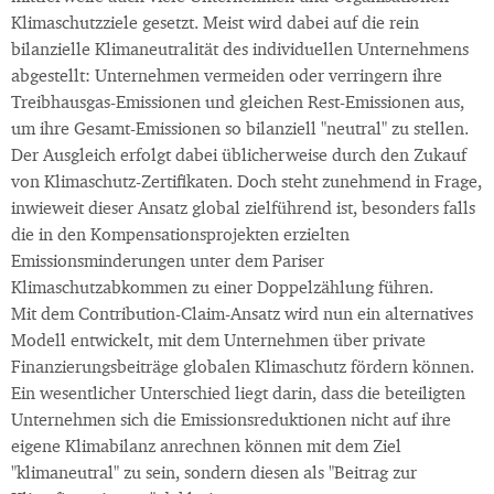
Klimaschutzziele gesetzt. Meist wird dabei auf die rein
bilanzielle Klimaneutralität des individuellen Unternehmens
abgestellt: Unternehmen vermeiden oder verringern ihre
Treibhausgas-Emissionen und gleichen Rest-Emissionen aus,
um ihre Gesamt-Emissionen so bilanziell "neutral" zu stellen.
Der Ausgleich erfolgt dabei üblicherweise durch den Zukauf
von Klimaschutz-Zertifikaten. Doch steht zunehmend in Frage,
inwieweit dieser Ansatz global zielführend ist, besonders falls
die in den Kompensationsprojekten erzielten
Emissionsminderungen unter dem Pariser
Klimaschutzabkommen zu einer Doppelzählung führen.
Mit dem Contribution-Claim-Ansatz wird nun ein alternatives
Modell entwickelt, mit dem Unternehmen über private
Finanzierungsbeiträge globalen Klimaschutz fördern können.
Ein wesentlicher Unterschied liegt darin, dass die beteiligten
Unternehmen sich die Emissionsreduktionen nicht auf ihre
eigene Klimabilanz anrechnen können mit dem Ziel
"klimaneutral" zu sein, sondern diesen als "Beitrag zur