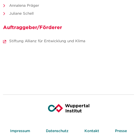
Annalena Präger
Juliane Schell
Auftraggeber/Förderer
Stiftung Allianz für Entwicklung und Klima
Impressum
Datenschutz
Kontakt
Presse