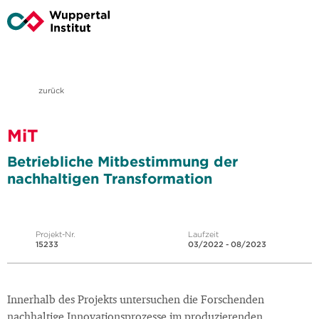
zurück
MiT
Betriebliche Mitbestimmung der
nachhaltigen Transformation
Projekt-Nr.
Laufzeit
15233
03/2022 - 08/2023
Innerhalb des Projekts untersuchen die Forschenden
nachhaltige Innovationsprozesse im produzierenden