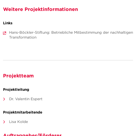
Weitere Projektinformationen
Links
Hans-Böckler-Stiftung: Betriebliche Mitbestimmung der nachhaltigen
Transformation
Projektteam
Projektleitung
Dr. Valentin Espert
Projektmitarbeitende
Lisa Kolde
Auftraggeber/Förderer