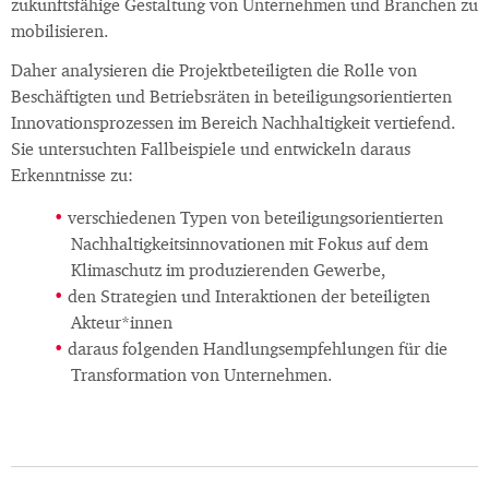
zukunftsfähige Gestaltung von Unternehmen und Branchen zu
mobilisieren.
Daher analysieren die Projektbeteiligten die Rolle von
Beschäftigten und Betriebsräten in beteiligungsorientierten
Innovationsprozessen im Bereich Nachhaltigkeit vertiefend.
Sie untersuchten Fallbeispiele und entwickeln daraus
Erkenntnisse zu:
verschiedenen Typen von beteiligungsorientierten
Nachhaltigkeitsinnovationen mit Fokus auf dem
Klimaschutz im produzierenden Gewerbe,
den Strategien und Interaktionen der beteiligten
Akteur*innen
daraus folgenden Handlungsempfehlungen für die
Transformation von Unternehmen.