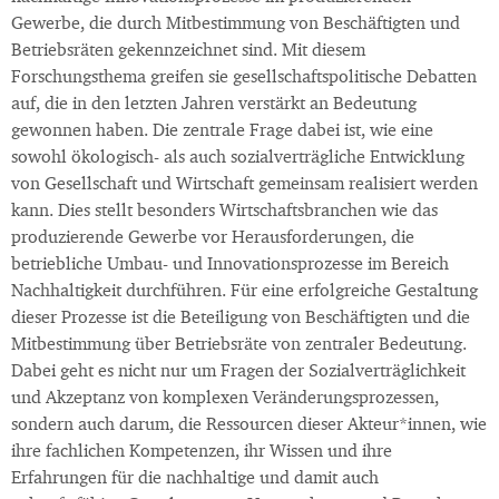
Gewerbe, die durch Mitbestimmung von Beschäftigten und
Betriebsräten gekennzeichnet sind. Mit diesem
Forschungsthema greifen sie gesellschaftspolitische Debatten
auf, die in den letzten Jahren verstärkt an Bedeutung
gewonnen haben. Die zentrale Frage dabei ist, wie eine
sowohl ökologisch- als auch sozialverträgliche Entwicklung
von Gesellschaft und Wirtschaft gemeinsam realisiert werden
kann. Dies stellt besonders Wirtschaftsbranchen wie das
produzierende Gewerbe vor Herausforderungen, die
betriebliche Umbau- und Innovationsprozesse im Bereich
Nachhaltigkeit durchführen. Für eine erfolgreiche Gestaltung
dieser Prozesse ist die Beteiligung von Beschäftigten und die
Mitbestimmung über Betriebsräte von zentraler Bedeutung.
Dabei geht es nicht nur um Fragen der Sozialverträglichkeit
und Akzeptanz von komplexen Veränderungsprozessen,
sondern auch darum, die Ressourcen dieser Akteur*innen, wie
ihre fachlichen Kompetenzen, ihr Wissen und ihre
Erfahrungen für die nachhaltige und damit auch