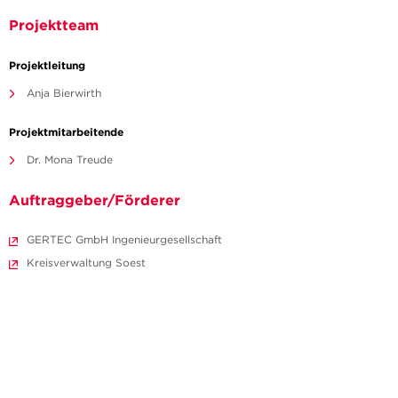
Projektteam
Projektleitung
Anja Bierwirth
Projektmitarbeitende
Dr. Mona Treude
Auftraggeber/Förderer
GERTEC GmbH Ingenieurgesellschaft
Kreisverwaltung Soest