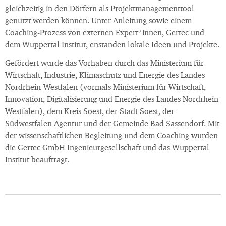
gleichzeitig in den Dörfern als Projektmanagementtool
genutzt werden können. Unter Anleitung sowie einem
Coaching-Prozess von externen Expert*innen, Gertec und
dem Wuppertal Institut, enstanden lokale Ideen und Projekte.
Gefördert wurde das Vorhaben durch das Ministerium für
Wirtschaft, Industrie, Klimaschutz und Energie des Landes
Nordrhein-Westfalen (vormals Ministerium für Wirtschaft,
Innovation, Digitalisierung und Energie des Landes Nordrhein-
Westfalen), dem Kreis Soest, der Stadt Soest, der
Südwestfalen Agentur und der Gemeinde Bad Sassendorf. Mit
der wissenschaftlichen Begleitung und dem Coaching wurden
die Gertec GmbH Ingenieurgesellschaft und das Wuppertal
Institut beauftragt.