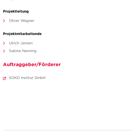
Projektleitung
Oliver Wagner
Projektmitarbeitende
Ulrich Jansen
Sabine Nanning
Auftraggeber/Förderer
SOKO Institut GmbH