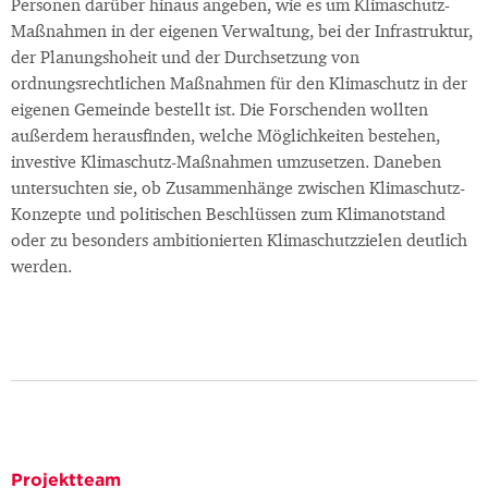
Personen darüber hinaus angeben, wie es um Klimaschutz-
Maßnahmen in der eigenen Verwaltung, bei der Infrastruktur,
der Planungshoheit und der Durchsetzung von
ordnungsrechtlichen Maßnahmen für den Klimaschutz in der
eigenen Gemeinde bestellt ist. Die Forschenden wollten
außerdem herausfinden, welche Möglichkeiten bestehen,
investive Klimaschutz-Maßnahmen umzusetzen. Daneben
untersuchten sie, ob Zusammenhänge zwischen Klimaschutz-
Konzepte und politischen Beschlüssen zum Klimanotstand
oder zu besonders ambitionierten Klimaschutzzielen deutlich
werden.
Projektteam