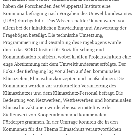
haben die Forschenden des Wuppertal Instituts eine
Kommunalbefragung nach Vorgaben des Umweltbundesamtes
(UBA) durchgeführt. Das Wissenschaftler*innen waren vor
allem bei der inhaltlichen Entwicklung und Auswertung der
Fragebögen beteiligt. Die technische Umsetzung,
Programmierung und Gestaltung des Fragebogens wurde
durch das SOKO Institut für Sozialforschung und
Kommunikation realisiert, wobei in allen Projektschritten eine
enge Abstimmung mit dem Umweltbundesamt erfolgte. Der
Fokus der Befragung lag vor allem auf den kommunalen
Klimazielen, Klimaschutzkonzepten und -maßnahmen. Die
Kommunen wurden zur strukturellen Verankerung des
Klimaschutzes und dem Klimaschutz-Personal befragt. Die
Bedeutung von Netzwerken, Wettbewerben und kommunalen
Klimaschutzaktionen wurde ebenso ermittelt wie der
Stellenwert von Kooperationen und kommunalen
Förderprogrammen. In der Umfrage konnten die in den
Kommunen für das Thema Klimaschutz verantwortlichen