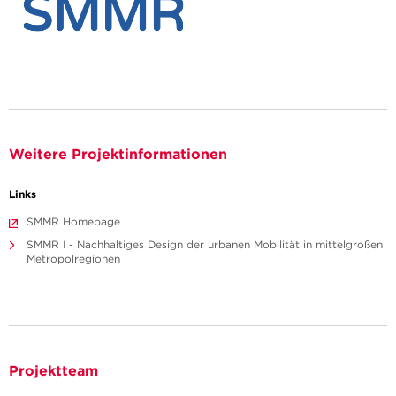
Weitere Projektinformationen
Links
SMMR Homepage
SMMR I - Nachhaltiges Design der urbanen Mobilität in mittelgroßen
Metropolregionen
Projektteam