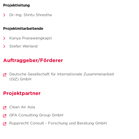
Projektleitung
Dr.-Ing. Shritu Shrestha
Projektmitarbeitende
Kanya Pranawengkapti
Stefan Werland
Auftraggeber/Förderer
Deutsche Gesellschaft für Internationale Zusammenarbeit
(GIZ) GmbH
Projektpartner
Clean Air Asia
GFA Consulting Group GmbH
Rupprecht Consult - Forschung und Beratung GmbH