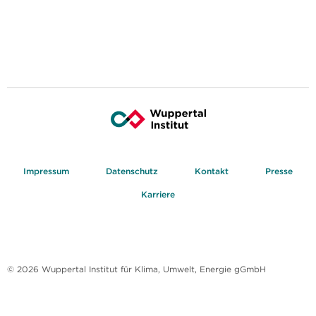
Impressum
Datenschutz
Kontakt
Presse
Karriere
© 2026 Wuppertal Institut für Klima, Umwelt, Energie gGmbH