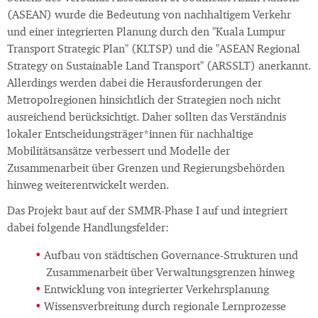
(ASEAN) wurde die Bedeutung von nachhaltigem Verkehr
und einer integrierten Planung durch den "Kuala Lumpur
Transport Strategic Plan" (KLTSP) und die "ASEAN Regional
Strategy on Sustainable Land Transport" (ARSSLT) anerkannt.
Allerdings werden dabei die Herausforderungen der
Metropolregionen hinsichtlich der Strategien noch nicht
ausreichend berücksichtigt. Daher sollten das Verständnis
lokaler Entscheidungsträger*innen für nachhaltige
Mobilitätsansätze verbessert und Modelle der
Zusammenarbeit über Grenzen und Regierungsbehörden
hinweg weiterentwickelt werden.
Das Projekt baut auf der SMMR-Phase I auf und integriert
dabei folgende Handlungsfelder:
Aufbau von städtischen Governance-Strukturen und
Zusammenarbeit über Verwaltungsgrenzen hinweg
Entwicklung von integrierter Verkehrsplanung
Wissensverbreitung durch regionale Lernprozesse