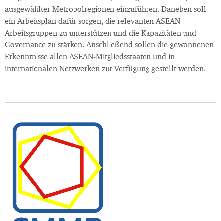
ausgewählter Metropolregionen einzuführen. Daneben soll
ein Arbeitsplan dafür sorgen, die relevanten ASEAN-
Arbeitsgruppen zu unterstützen und die Kapazitäten und
Governance zu stärken. Anschließend sollen die gewonnenen
Erkenntnisse allen ASEAN-Mitgliedsstaaten und in
internationalen Netzwerken zur Verfügung gestellt werden.