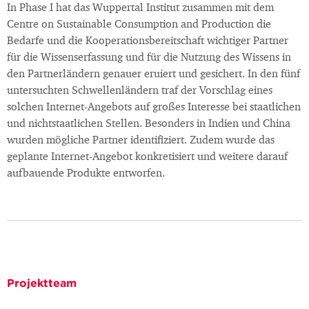
In Phase I hat das Wuppertal Institut zusammen mit dem
Centre on Sustainable Consumption and Production die
Bedarfe und die Kooperationsbereitschaft wichtiger Partner
für die Wissenserfassung und für die Nutzung des Wissens in
den Partnerländern genauer eruiert und gesichert. In den fünf
untersuchten Schwellenländern traf der Vorschlag eines
solchen Internet-Angebots auf großes Interesse bei staatlichen
und nichtstaatlichen Stellen. Besonders in Indien und China
wurden mögliche Partner identifiziert. Zudem wurde das
geplante Internet-Angebot konkretisiert und weitere darauf
aufbauende Produkte entworfen.
Projektteam