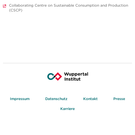
Collaborating Centre on Sustainable Consumption and Production
(CSCP)
Impressum
Datenschutz
Kontakt
Presse
Karriere