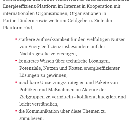
Energieeffizienz-Plattform im Internet in Kooperation mit
internationalen Organisationen, Organisationen in
Partnerländern sowie weiteren Geldgebern. Ziele der
Plattform sind,
stärkere Aufmerksamkeit für den vielfältigen Nutzen
von Energieeffizienz insbesondere auf der
Nachfrageseite zu erzeugen,
konkretes Wissen über technische Lösungen,
Potenziale, Nutzen und Kosten energieeffizienter
Lösungen zu gewinnen,
machbare Umsetzungsstrategien und Pakete von
Politiken und Maßnahmen an Akteure der
Zielgruppen zu vermitteln - kohärent, integriert und
leicht verständlich,
die Kommunikation über diese Themen zu
stimulieren.