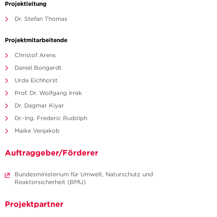
Projektleitung
Dr. Stefan Thomas
Projektmitarbeitende
Christof Arens
Daniel Bongardt
Urda Eichhorst
Prof. Dr. Wolfgang Irrek
Dr. Dagmar Kiyar
Dr.-Ing. Frederic Rudolph
Maike Venjakob
Auftraggeber/Förderer
Bundesministerium für Umwelt, Naturschutz und
Reaktorsicherheit (BMU)
Projektpartner