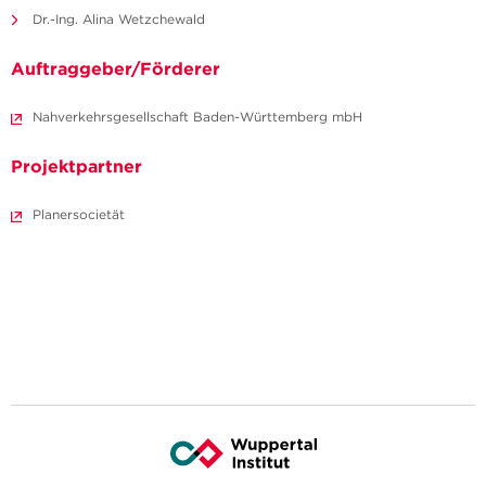
Dr.-Ing. Alina Wetzchewald
Auftraggeber/Förderer
Nahverkehrsgesellschaft Baden-Württemberg mbH
Projektpartner
Planersocietät