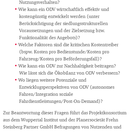
Nutzungsverhalten?
Wie kann ein ODV wirtschaftlich effektiv und
kostengünstig entwickelt werden (unter
Berücksichtigung der siedlungsstrukturellen
Voraussetzungen und der Zielsetzung bzw.
Funktionalität des Angebots)?
Welche Faktoren sind die kritischen Kostentreiber
(bspw. Kosten pro Bedienstunde/Kosten pro
Fahrzeug/Kosten pro Beförderungsfall)?
Wie kann ein ODV zur Nachhaltigkeit beitragen?
Wie lässt sich die Ökobilanz von ODV verbessern?
Wo liegen weitere Potenziale und
Entwicklugsperspektiven von ODV (autonomes
Fahren/Integration soziale
Fahrdienstleistungen/Post-On-Demand)?
Zur Beantwortung dieser Fragen führt das Projektkonsortium
aus dem Wuppertal Institut und der Planersocietät Frehn
Steinberg Partner GmbH Befragungen von Nutzenden und