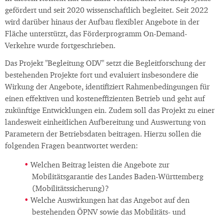
gefördert und seit 2020 wissenschaftlich begleitet. Seit 2022
wird darüber hinaus der Aufbau flexibler Angebote in der
Fläche unterstützt, das Förderprogramm On-Demand-
Verkehre wurde fortgeschrieben.
Das Projekt "Begleitung ODV" setzt die Begleitforschung der
bestehenden Projekte fort und evaluiert insbesondere die
Wirkung der Angebote, identifiziert Rahmenbedingungen für
einen effektiven und kosteneffizienten Betrieb und geht auf
zukünftige Entwicklungen ein. Zudem soll das Projekt zu einer
landesweit einheitlichen Aufbereitung und Auswertung von
Parametern der Betriebsdaten beitragen. Hierzu sollen die
folgenden Fragen beantwortet werden:
Welchen Beitrag leisten die Angebote zur
Mobilitätsgarantie des Landes Baden-Württemberg
(Mobilitätssicherung)?
Welche Auswirkungen hat das Angebot auf den
bestehenden ÖPNV sowie das Mobilitäts- und