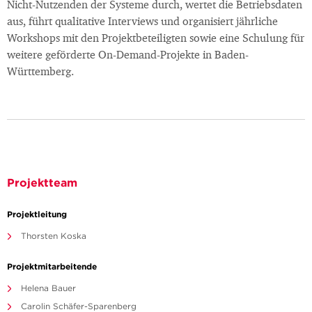
Nicht-Nutzenden der Systeme durch, wertet die Betriebsdaten
aus, führt qualitative Interviews und organisiert jährliche
Workshops mit den Projektbeteiligten sowie eine Schulung für
weitere geförderte On-Demand-Projekte in Baden-
Württemberg.
Projektteam
Projektleitung
Thorsten Koska
Projektmitarbeitende
Helena Bauer
Carolin Schäfer-Sparenberg