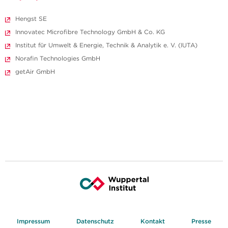
Hengst SE
Innovatec Microfibre Technology GmbH & Co. KG
Institut für Umwelt & Energie, Technik & Analytik e. V. (IUTA)
Norafin Technologies GmbH
getAir GmbH
Impressum
Datenschutz
Kontakt
Presse