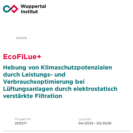
zurück
EcoFiLue+
Hebung von Klimaschutzpotenzialen
durch Leistungs- und
Verbrauchsoptimierung bei
Lüftungsanlagen durch elektrostatisch
verstärkte Filtration
Projekt-Nr.
Laufzeit
253371
04/2025 - 03/2028