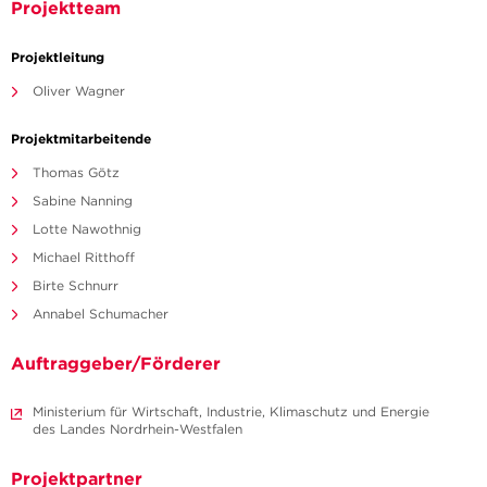
Projektteam
Projektleitung
Oliver Wagner
Projektmitarbeitende
Thomas Götz
Sabine Nanning
Lotte Nawothnig
Michael Ritthoff
Birte Schnurr
Annabel Schumacher
Auftraggeber/Förderer
Ministerium für Wirtschaft, Industrie, Klimaschutz und Energie
des Landes Nordrhein-Westfalen
Projektpartner