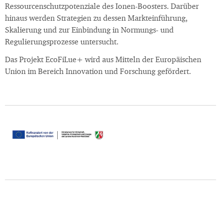
Ressourcenschutzpotenziale des Ionen-Boosters. Darüber
hinaus werden Strategien zu dessen Markteinführung,
Skalierung und zur Einbindung in Normungs- und
Regulierungsprozesse untersucht.
Das Projekt EcoFiLue+ wird aus Mitteln der Europäischen
Union im Bereich Innovation und Forschung gefördert.