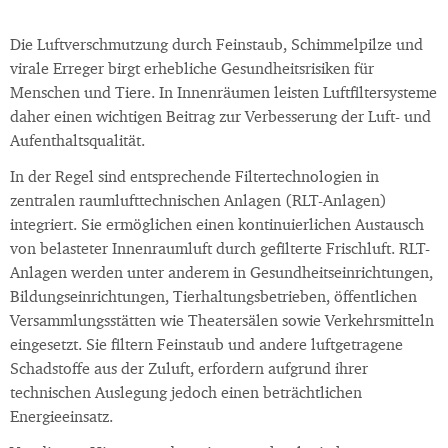
Die Luftverschmutzung durch Feinstaub, Schimmelpilze und
virale Erreger birgt erhebliche Gesundheitsrisiken für
Menschen und Tiere. In Innenräumen leisten Luftfiltersysteme
daher einen wichtigen Beitrag zur Verbesserung der Luft- und
Aufenthaltsqualität.
In der Regel sind entsprechende Filtertechnologien in
zentralen raumlufttechnischen Anlagen (RLT-Anlagen)
integriert. Sie ermöglichen einen kontinuierlichen Austausch
von belasteter Innenraumluft durch gefilterte Frischluft. RLT-
Anlagen werden unter anderem in Gesundheitseinrichtungen,
Bildungseinrichtungen, Tierhaltungsbetrieben, öffentlichen
Versammlungsstätten wie Theatersälen sowie Verkehrsmitteln
eingesetzt. Sie filtern Feinstaub und andere luftgetragene
Schadstoffe aus der Zuluft, erfordern aufgrund ihrer
technischen Auslegung jedoch einen beträchtlichen
Energieeinsatz.