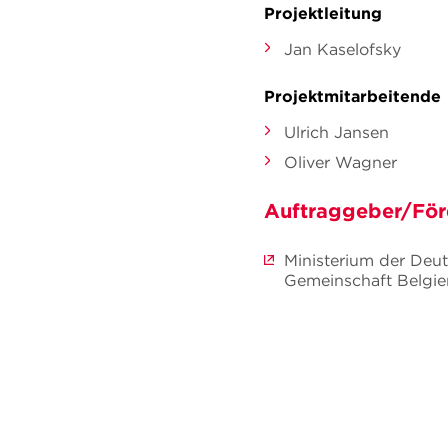
Projektleitung
Jan Kaselofsky
Projektmitarbeitende
Ulrich Jansen
Oliver Wagner
Auftraggeber/För
Ministerium der Deu
Gemeinschaft Belgie