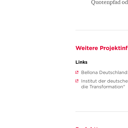
Quotenpfad od
Weitere Projektin
Links
Bellona Deutschland
Institut der deutsch
die Transformation"