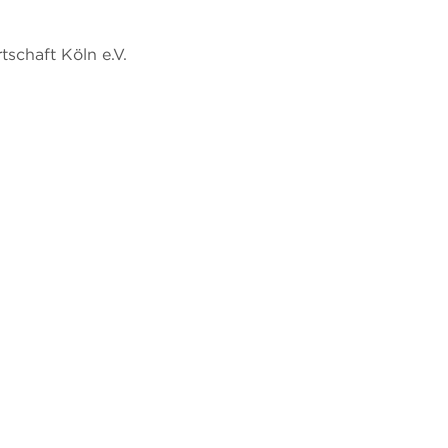
tschaft Köln e.V.