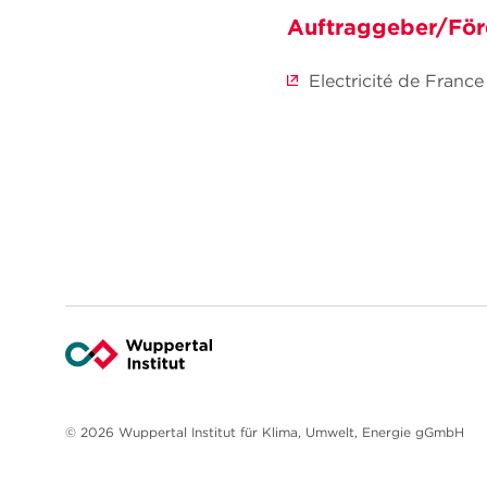
Auftraggeber/För
Electricité de France
© 2026 Wuppertal Institut für Klima, Umwelt, Energie gGmbH