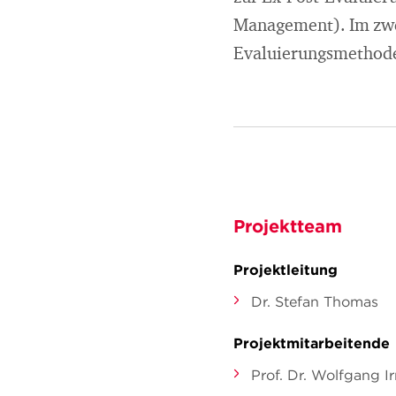
Management). Im zwe
Evaluierungsmethode
Projektteam
Projektleitung
Dr. Stefan Thomas
Projektmitarbeitende
Prof. Dr. Wolfgang Ir