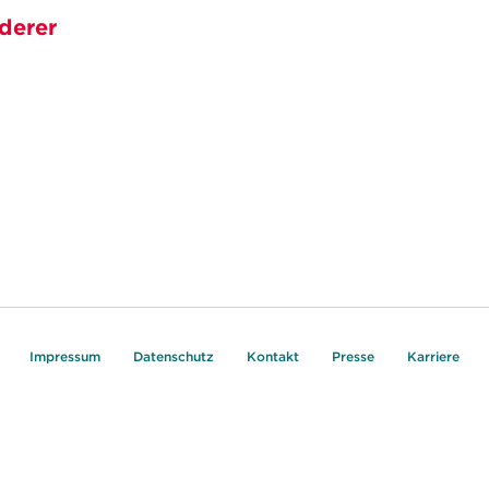
derer
Impressum
Datenschutz
Kontakt
Presse
Karriere