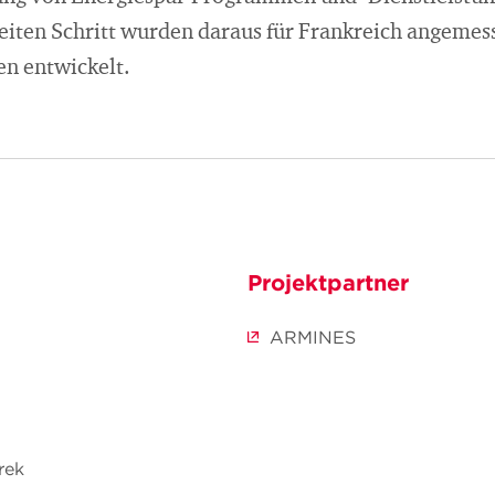
iten Schritt wurden daraus für Frankreich angemes
n entwickelt.
Projektpartner
ARMINES
rek