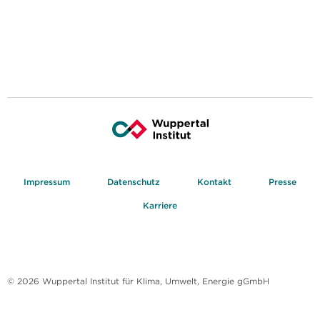
Impressum
Datenschutz
Kontakt
Presse
Karriere
© 2026 Wuppertal Institut für Klima, Umwelt, Energie gGmbH