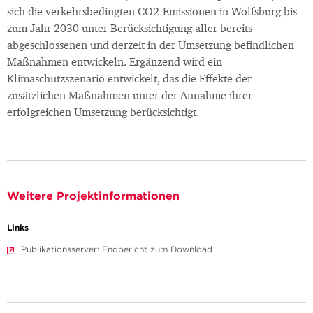
sich die verkehrsbedingten CO2-Emissionen in Wolfsburg bis
zum Jahr 2030 unter Berücksichtigung aller bereits
abgeschlossenen und derzeit in der Umsetzung befindlichen
Maßnahmen entwickeln. Ergänzend wird ein
Klimaschutzszenario entwickelt, das die Effekte der
zusätzlichen Maßnahmen unter der Annahme ihrer
erfolgreichen Umsetzung berücksichtigt.
Weitere Projektinformationen
Links
Publikationsserver: Endbericht zum Download