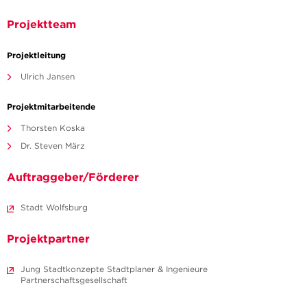
Projektteam
Projektleitung
Ulrich Jansen
Projektmitarbeitende
Thorsten Koska
Dr. Steven März
Auftraggeber/Förderer
Stadt Wolfsburg
Projektpartner
Jung Stadtkonzepte Stadtplaner & Ingenieure
Partnerschaftsgesellschaft