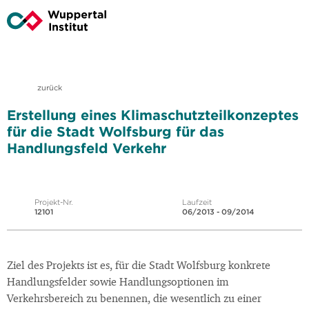
zurück
Erstellung eines Klimaschutzteilkonzeptes
für die Stadt Wolfsburg für das
Handlungsfeld Verkehr
Projekt-Nr.
Laufzeit
12101
06/2013 - 09/2014
Ziel des Projekts ist es, für die Stadt Wolfsburg konkrete
Handlungsfelder sowie Handlungsoptionen im
Verkehrsbereich zu benennen, die wesentlich zu einer