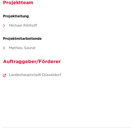
Projektteam
Projektleitung
Michael Ritthoff
Projektmitarbeitende
Mathieu Saurat
Auftraggeber/Förderer
Landeshauptstadt Düsseldorf