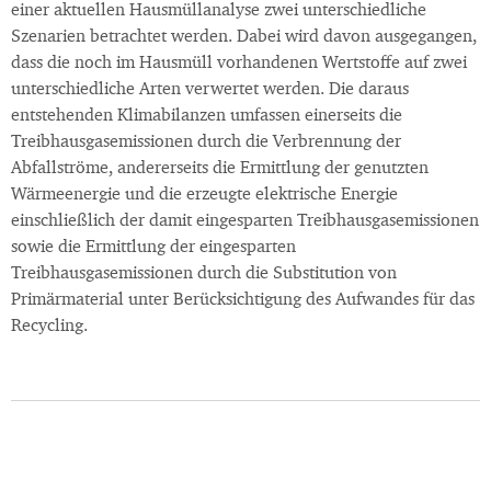
einer aktuellen Hausmüllanalyse zwei unterschiedliche
Szenarien betrachtet werden. Dabei wird davon ausgegangen,
dass die noch im Hausmüll vorhandenen Wertstoffe auf zwei
unterschiedliche Arten verwertet werden. Die daraus
entstehenden Klimabilanzen umfassen einerseits die
Treibhausgasemissionen durch die Verbrennung der
Abfallströme, andererseits die Ermittlung der genutzten
Wärmeenergie und die erzeugte elektrische Energie
einschließlich der damit eingesparten Treibhausgasemissionen
sowie die Ermittlung der eingesparten
Treibhausgasemissionen durch die Substitution von
Primärmaterial unter Berücksichtigung des Aufwandes für das
Recycling.