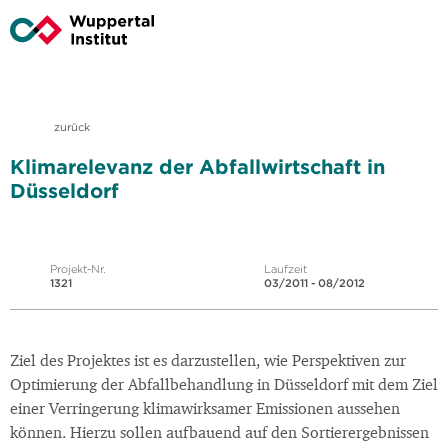
zurück
Klimarelevanz der Abfallwirtschaft in
Düsseldorf
Projekt-Nr.
Laufzeit
1321
03/2011 - 08/2012
Ziel des Projektes ist es darzustellen, wie Perspektiven zur
Optimierung der Abfallbehandlung in Düsseldorf mit dem Ziel
einer Verringerung klimawirksamer Emissionen aussehen
können. Hierzu sollen aufbauend auf den Sortierergebnissen