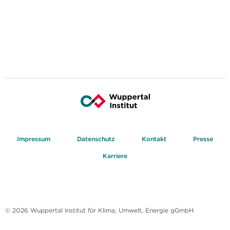
Impressum
Datenschutz
Kontakt
Presse
Karriere
© 2026 Wuppertal Institut für Klima, Umwelt, Energie gGmbH