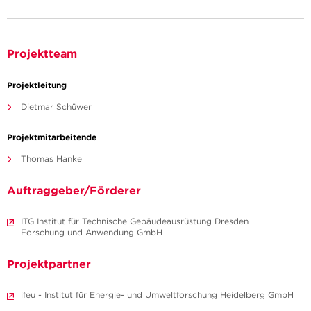
Projektteam
Projektleitung
Dietmar Schüwer
Projektmitarbeitende
Thomas Hanke
Auftraggeber/Förderer
ITG Institut für Technische Gebäudeausrüstung Dresden
Forschung und Anwendung GmbH
Projektpartner
ifeu - Institut für Energie- und Umweltforschung Heidelberg GmbH