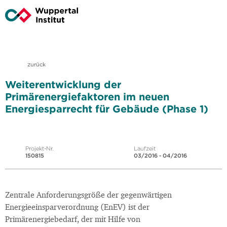
zurück
Weiterentwicklung der
Primärenergiefaktoren im neuen
Energiesparrecht für Gebäude (Phase 1)
Projekt-Nr.
Laufzeit
150815
03/2016 - 04/2016
Zentrale Anforderungsgröße der gegenwärtigen
Energieeinsparverordnung (EnEV) ist der
Primärenergiebedarf, der mit Hilfe von