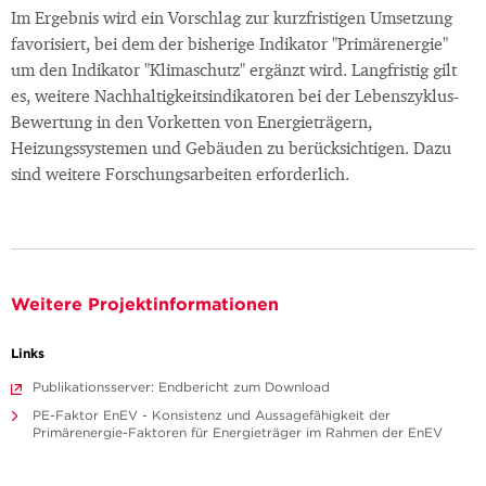
Im Ergebnis wird ein Vorschlag zur kurzfristigen Umsetzung
favorisiert, bei dem der bisherige Indikator "Primärenergie"
um den Indikator "Klimaschutz" ergänzt wird. Langfristig gilt
es, weitere Nachhaltigkeitsindikatoren bei der Lebenszyklus-
Bewertung in den Vorketten von Energieträgern,
Heizungssystemen und Gebäuden zu berücksichtigen. Dazu
sind weitere Forschungsarbeiten erforderlich.
Weitere Projektinformationen
Links
Publikationsserver: Endbericht zum Download
PE-Faktor EnEV - Konsistenz und Aussagefähigkeit der
Primärenergie-Faktoren für Energieträger im Rahmen der EnEV