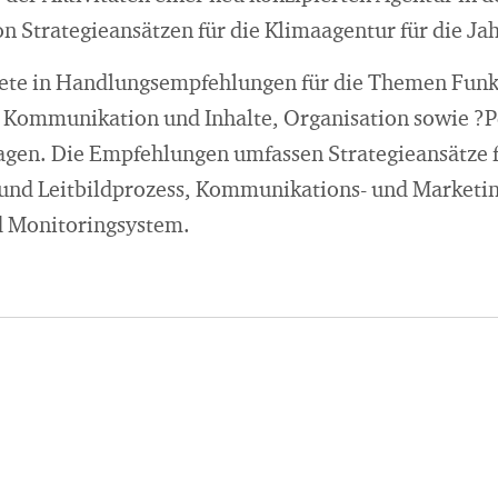
n Strategieansätzen für die Klimaagentur für die Ja
ete in Handlungsempfehlungen für die Themen Funk
 Kommunikation und Inhalte, Organisation sowie ?P
gen. Die Empfehlungen umfassen Strategieansätze f
- und Leitbildprozess, Kommunikations- und Marketi
 Monitoringsystem.