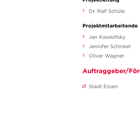
Dr. Ralf Schüle
Projektmitarbeitende
Jan Kaselofsky
Jennifer Schinkel
Oliver Wagner
Auftraggeber/För
Stadt Essen