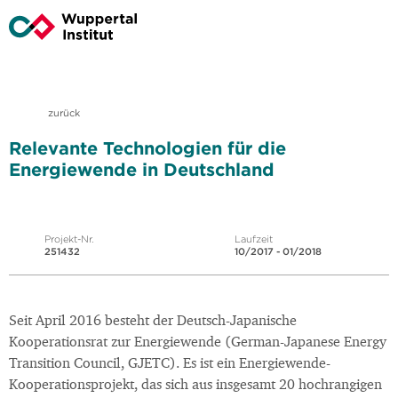
zurück
Relevante Technologien für die
Energiewende in Deutschland
Projekt-Nr.
Laufzeit
251432
10/2017 - 01/2018
Seit April 2016 besteht der Deutsch-Japanische
Kooperationsrat zur Energiewende (German-Japanese Energy
Transition Council, GJETC). Es ist ein Energiewende-
Kooperationsprojekt, das sich aus insgesamt 20 hochrangigen