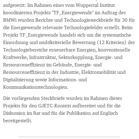
aufgesetzt: Im Rahmen eines vom Wuppertal Institut
koordinierten Projekts "TF_Energiewende" im Auftrag des
BMWi wurden Berichte und Technologiesteckbriefe für 30 für
die Energiewende relevante Technologiefelder erstellt. Beim
Projekt TF_Energiewende handelt sich um die systematische
Einordnung und multikriterielle Bewertung (12 Kriterien) der
Technologiebereiche erneuerbare Energien, konventionelle
Kraftwerke, Infrastruktur, Sektorkopplung, Energie- und
Ressourceneffizienz im Gebäude, Energie- und
Ressourceneffizienz in der Industrie, Elektromobilität und
Digitalisierung sowie Informations- und
Kommunikationstechnologien.
Die vorliegenden Steckbriefe wurden im Rahmen dieses
Projekts für den GJETC-Kontext aufbereitet und für die
Diskussion im Rat und für die Publikation auf Englisch
bereitgestellt.