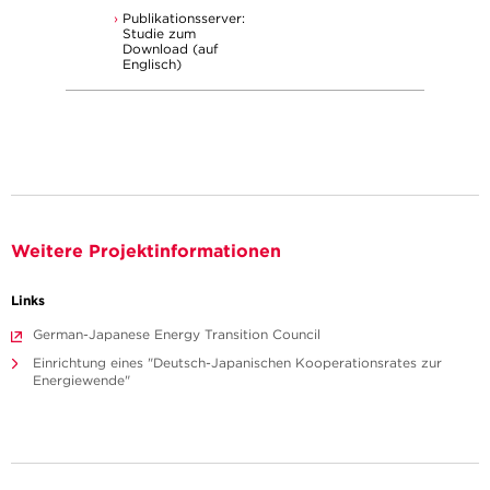
Publikationsserver:
Studie zum
Download (auf
Englisch)
Weitere Projektinformationen
Links
German-Japanese Energy Transition Council
Einrichtung eines "Deutsch-Japanischen Kooperationsrates zur
Energiewende"