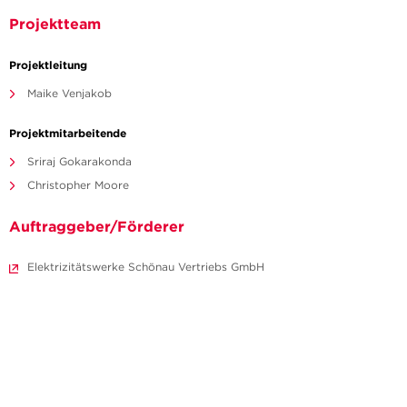
Projektteam
Projektleitung
Maike Venjakob
Projektmitarbeitende
Sriraj Gokarakonda
Christopher Moore
Auftraggeber/Förderer
Elektrizitätswerke Schönau Vertriebs GmbH