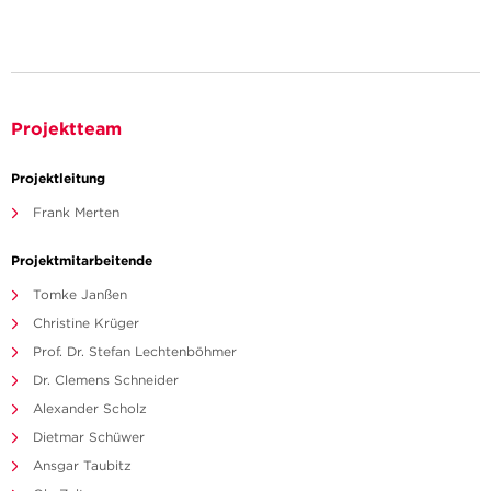
Projektteam
Projektleitung
Frank Merten
Projektmitarbeitende
Tomke Janßen
Christine Krüger
Prof. Dr. Stefan Lechtenböhmer
Dr. Clemens Schneider
Alexander Scholz
Dietmar Schüwer
Ansgar Taubitz