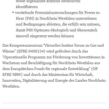
sowie sogenannte kritische Ressourcen
identifizieren
vertiefende Potenzialuntersuchungen für Power-to-
Heat (PtH) in Nordrhein-Westfalen unterstützen
und Bedingungen ableiten, die erfüllt sein müssen,
damit PtH-Optionen ökologisch und ökonomisch
sinnvoll eingesetzt werden können
Das Kompetenzzentrum "Virtuelles Institut Strom zu Gas und
Wärme" (EFRE-0400154) wird gefördert durch das
"Operationelle Programm zur Förderung von Investitionen in
Wachstum und Beschäftigung für Nordrhein-Westfalen aus
dem Europäischen Fonds für regionale Entwicklung" (OP
EFRE NRW) und durch das Ministerium für Wirtschaft,
Innovation, Digitalisierung und Energie des Landes Nordrhein-
Westfalen.