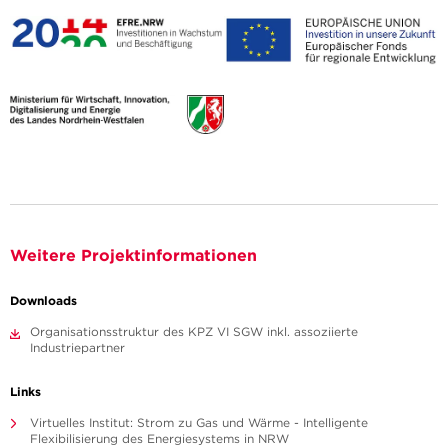
Weitere Projektinformationen
Downloads
Organisationsstruktur des KPZ VI SGW inkl. assoziierte
Industriepartner
Links
Virtuelles Institut: Strom zu Gas und Wärme - Intelligente
Flexibilisierung des Energiesystems in NRW