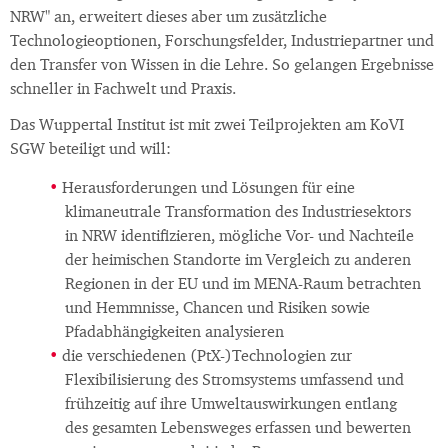
NRW" an, erweitert dieses aber um zusätzliche
Technologieoptionen, Forschungsfelder, Industriepartner und
den Transfer von Wissen in die Lehre. So gelangen Ergebnisse
schneller in Fachwelt und Praxis.
Das Wuppertal Institut ist mit zwei Teilprojekten am KoVI
SGW beteiligt und will:
Herausforderungen und Lösungen für eine
klimaneutrale Transformation des Industriesektors
in NRW identifizieren, mögliche Vor- und Nachteile
der heimischen Standorte im Vergleich zu anderen
Regionen in der EU und im MENA-Raum betrachten
und Hemmnisse, Chancen und Risiken sowie
Pfadabhängigkeiten analysieren
die verschiedenen (PtX-)Technologien zur
Flexibilisierung des Stromsystems umfassend und
frühzeitig auf ihre Umweltauswirkungen entlang
des gesamten Lebensweges erfassen und bewerten