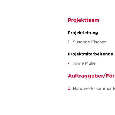
Projektteam
Projektleitung
Susanne Fischer
Projektmitarbeitende
Anne Müller
Auftraggeber/För
Handwerkskammer B