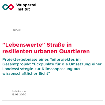
zurück
"Lebenswerte" Straße in
resilienten urbanen Quartieren
Projektergebnisse eines Teilprojektes im
Gesamtprojekt "Eckpunkte für die Umsetzung einer
Landesstrategie zur Klimaanpassung aus
wissenschaftlicher Sicht"
Publikation
15.05.2020