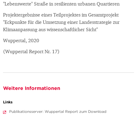
"Lebenswerte" Straße in resilienten urbanen Quartieren
Projektergebnisse eines Teilprojektes im Gesamtprojekt
"Eckpunkte für die Umsetzung einer Landesstrategie zur
Klimaanpassung aus wissenschaftlicher Sicht"
Wuppertal, 2020
(Wuppertal Report Nr. 17)
Weitere Informationen
Links
Publikationsserver: Wuppertal Report zum Download