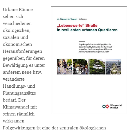
Urbane Räume
sehen sich
verschiedenen
ökologischen,
sozialen und
ökonomischen
Herausforderungen
gegenüber, für deren
Bewältigung es unter
anderem neue bzw.
veränderte
Handlungs- und
Planungsansätze
bedarf. Der
Klimawandel mit
seinen räumlich
wirksamen
Folgewirkungen ist eine der zentralen ökologischen