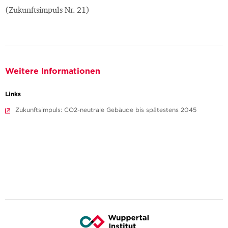
(Zukunftsimpuls Nr. 21)
Weitere Informationen
Links
Zukunftsimpuls: CO2-neutrale Gebäude bis spätestens 2045