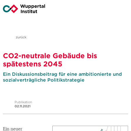
zurück
CO2-neutrale Gebäude bis
spätestens 2045
Ein Diskussionsbeitrag für eine ambitionierte und
sozialverträgliche Politikstrategie
Publikation
02.11.2021
Ein neuer