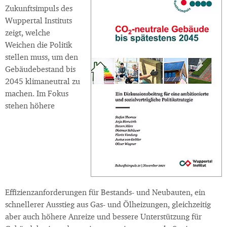
Zukunftsimpuls des
Wuppertal Instituts
zeigt, welche
Weichen die Politik
stellen muss, um den
Gebäudebestand bis
2045 klimaneutral zu
machen. Im Fokus
stehen höhere
Effizienzanforderungen für Bestands- und Neubauten, ein
schnellerer Ausstieg aus Gas- und Ölheizungen, gleichzeitig
aber auch höhere Anreize und bessere Unterstützung für