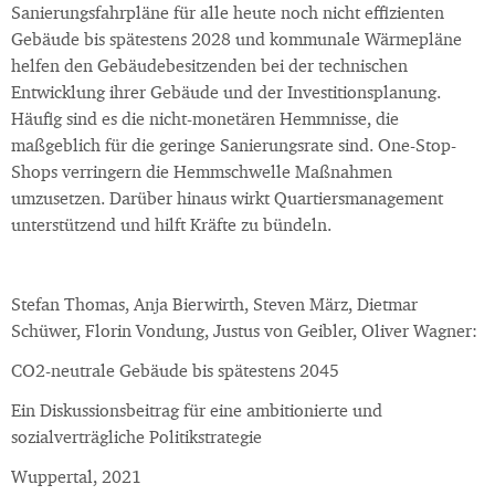
Sanierungsfahrpläne für alle heute noch nicht effizienten
Gebäude bis spätestens 2028 und kommunale Wärmepläne
helfen den Gebäudebesitzenden bei der technischen
Entwicklung ihrer Gebäude und der Investitionsplanung.
Häufig sind es die nicht-monetären Hemmnisse, die
maßgeblich für die geringe Sanierungsrate sind. One-Stop-
Shops verringern die Hemmschwelle Maßnahmen
umzusetzen. Darüber hinaus wirkt Quartiersmanagement
unterstützend und hilft Kräfte zu bündeln.
Stefan Thomas, Anja Bierwirth, Steven März, Dietmar
Schüwer, Florin Vondung, Justus von Geibler, Oliver Wagner:
CO2-neutrale Gebäude bis spätestens 2045
Ein Diskussionsbeitrag für eine ambitionierte und
sozialverträgliche Politikstrategie
Wuppertal, 2021