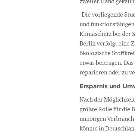
zweiter Hand gekauft 
"Die vorliegende Stu
und funktionsfähigen
Klimaschutz bei der 
Berlin verfolgt eine
ökologische Stoffkrei
etwas beitragen. Das 
reparieren oder zu v
Ersparnis und Umw
Nach der Möglichkeit
größte Rolle für die 
unnötigen Verbrauch
könnte in Deutschlan