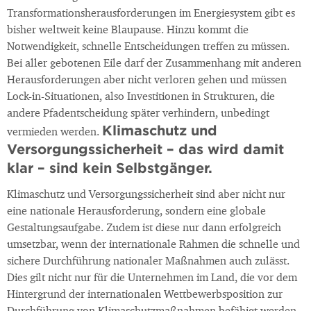
Transformationsherausforderungen im Energiesystem gibt es
bisher weltweit keine Blaupause. Hinzu kommt die
Notwendigkeit, schnelle Entscheidungen treffen zu müssen.
Bei aller gebotenen Eile darf der Zusammenhang mit anderen
Herausforderungen aber nicht verloren gehen und müssen
Lock-in-Situationen, also Investitionen in Strukturen, die
andere Pfadentscheidung später verhindern, unbedingt
Klimaschutz und
vermieden werden.
Versorgungssicherheit – das wird damit
klar – sind kein Selbstgänger.
Klimaschutz und Versorgungssicherheit sind aber nicht nur
eine nationale Herausforderung, sondern eine globale
Gestaltungsaufgabe. Zudem ist diese nur dann erfolgreich
umsetzbar, wenn der internationale Rahmen die schnelle und
sichere Durchführung nationaler Maßnahmen auch zulässt.
Dies gilt nicht nur für die Unternehmen im Land, die vor dem
Hintergrund der internationalen Wettbewerbsposition zur