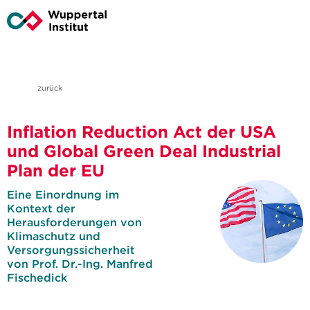
zurück
Inflation Reduction Act der USA
und Global Green Deal Industrial
Plan der EU
Eine Einordnung im
Kontext der
Herausforderungen von
Klimaschutz und
Versorgungssicherheit
von Prof. Dr.-Ing. Manfred
Fischedick