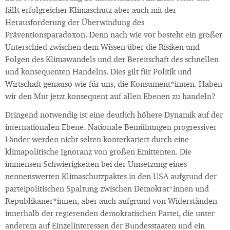
fällt erfolgreicher Klimaschutz aber auch mit der
Herausforderung der Überwindung des
Präventionsparadoxon. Denn nach wie vor besteht ein großer
Unterschied zwischen dem Wissen über die Risiken und
Folgen des Klimawandels und der Bereitschaft des schnellen
und konsequenten Handelns. Dies gilt für Politik und
Wirtschaft genauso wie für uns, die Konsument*innen. Haben
wir den Mut jetzt konsequent auf allen Ebenen zu handeln?
Dringend notwendig ist eine deutlich höhere Dynamik auf der
internationalen Ebene. Nationale Bemühungen progressiver
Länder werden nicht selten konterkariert durch eine
klimapolitische Ignoranz von großen Emittenten. Die
immensen Schwierigkeiten bei der Umsetzung eines
nennenswerten Klimaschutzpaktes in den USA aufgrund der
parteipolitischen Spaltung zwischen Demokrat*innen und
Republikaner*innen, aber auch aufgrund von Widerständen
innerhalb der regierenden demokratischen Partei, die unter
anderem auf Einzelinteressen der Bundesstaaten und ein