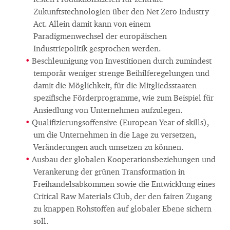
festen Produktionszielen für zentrale
Zukunftstechnologien über den Net Zero Industry
Act. Allein damit kann von einem
Paradigmenwechsel der europäischen
Industriepolitik gesprochen werden.
Beschleunigung von Investitionen durch zumindest
temporär weniger strenge Beihilferegelungen und
damit die Möglichkeit, für die Mitgliedsstaaten
spezifische Förderprogramme, wie zum Beispiel für
Ansiedlung von Unternehmen aufzulegen.
Qualifizierungsoffensive (European Year of skills),
um die Unternehmen in die Lage zu versetzen,
Veränderungen auch umsetzen zu können.
Ausbau der globalen Kooperationsbeziehungen und
Verankerung der grünen Transformation in
Freihandelsabkommen sowie die Entwicklung eines
Critical Raw Materials Club, der den fairen Zugang
zu knappen Rohstoffen auf globaler Ebene sichern
soll.