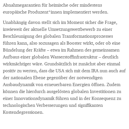
Abnahmegarantien für heimische oder mindestens
europäische Produzent*innen implementiert werden.
Unabhängig davon stellt sich im Moment sicher die Frage,
inwieweit der aktuelle Umsetzungswettbewerb zu einer
Beschleunigung des globalen Transformationsprozesses
führen kann, also sozusagen als Booster wirkt, oder ob eine
Bündelung der Kräfte – etwa im Rahmen des gemeinsamen
Aufbaus einer globalen Wasserstoffinfrastruktur – deutlich
wirkmächtiger wäre. Grundsätzlich ist zunächst aber einmal
positiv zu werten, dass die USA sich mit dem IRA nun auch auf
der nationalen Ebene gegenüber der notwendigen
Ausbaudynamik von erneuerbaren Energien öffnen. Zudem
können die hierdurch ausgelösten globalen Investitionen zu
einer Innovationsdynamik führen und in der Konsequenz zu
technologischen Verbesserungen und signifikanten
Kostendegressionen.