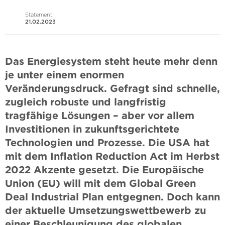
Statement
21.02.2023
Das Energiesystem steht heute mehr denn
je unter einem enormen
Veränderungsdruck. Gefragt sind schnelle,
zugleich robuste und langfristig
tragfähige Lösungen – aber vor allem
Investitionen in zukunftsgerichtete
Technologien und Prozesse. Die USA hat
mit dem Inflation Reduction Act im Herbst
2022 Akzente gesetzt. Die Europäische
Union (EU) will mit dem Global Green
Deal Industrial Plan entgegnen. Doch kann
der aktuelle Umsetzungswettbewerb zu
einer Beschleunigung des globalen