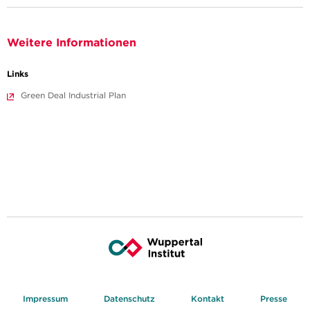
Weitere Informationen
Links
Green Deal Industrial Plan
Impressum
Datenschutz
Kontakt
Presse