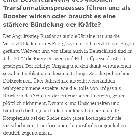
Transformationsprozesses führen und als
Booster wirken oder braucht es eine
stärkere Bündelung der Kräfte?
Der Angriffskrieg Russlands auf die Ukraine hat uns die
Verletzlichkeit unseres Energiesystems schmerzlich vor Augen
geführt. Weltweit und vor allem auch in Deutschland sind im
Jahr 2022 die Energieträger- und Rohstoffpreise drastisch
gestiegen. Der richtige Umgang und den damit verbundenen
sozialen Implikationen bestimmte lange Zeit die politischen
Diskussionen. Über Jahrzehnte als selbstverständlich
wahrgenommene Aspekte, wie die Rolle von Erdgas als
Brücke in das Zeitalter der erneuerbaren Energien, gelten
plötzlich nicht mehr. Dynamik und Unsicherheiten und
hierdurch bedingt auch die ohnehin schon bestehende
Komplexität bei der Suche nach guten Lösungen für die
vielschichtigen Transformationsherausforderungen haben
deutlich zugenommen.