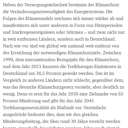
Neben der Versorgungssicherheit bestimmt der Klimaschutz
die Veränderungsnotwendigkeit des Energiesystems. Die
Folgen des Klimawandels zeichnen sich immer stärker ab und
manifestieren sich unter anderem in Form von Hitzeperioden
und Starkregenereignissen oder Stürmen – und zwar nicht nur
in weit entfernten Ländern, sondern auch in Deutschland.
Nach wie vor sind wir global wie national weit entfernt von
der Erreichung der notwendigen Klimaschutzziele. Zwischen
1990, dem internationalen Bezugsjahr für den Klimaschutz,
und dem Jahr 2021 konnten die Treibhausgas-Emissionen in
Deutschland um 38,5 Prozent gesenkt werden. Das ist im
Vergleich zu anderen Ländern nicht schlecht, gegenüber dem,
was das deutsche Klimaschutzgesetz vorsieht, aber deutlich zu
wenig. Denn es setzt für das Jahr 2030 eine Zielmarke von 65
Prozent Minderung und gibt für das Jahr 2045
Treibhausgasneutralität als Maßstab vor. Vereinfacht
ausgedrückt bedeutet dies, dass wir den gleichen
Minderungsbeitrag, der über rund 30 Jahre erreicht werden