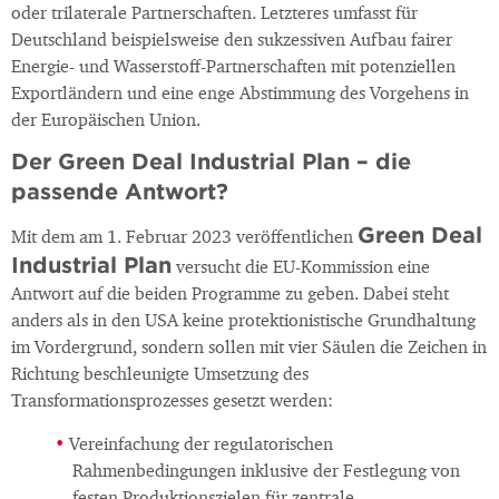
oder trilaterale Partnerschaften. Letzteres umfasst für
Deutschland beispielsweise den sukzessiven Aufbau fairer
Energie- und Wasserstoff-Partnerschaften mit potenziellen
Exportländern und eine enge Abstimmung des Vorgehens in
der Europäischen Union.
Der Green Deal Industrial Plan – die
passende Antwort?
Green Deal
Mit dem am 1. Februar 2023 veröffentlichen
Industrial Plan
versucht die EU-Kommission eine
Antwort auf die beiden Programme zu geben. Dabei steht
anders als in den USA keine protektionistische Grundhaltung
im Vordergrund, sondern sollen mit vier Säulen die Zeichen in
Richtung beschleunigte Umsetzung des
Transformationsprozesses gesetzt werden:
Vereinfachung der regulatorischen
Rahmenbedingungen inklusive der Festlegung von