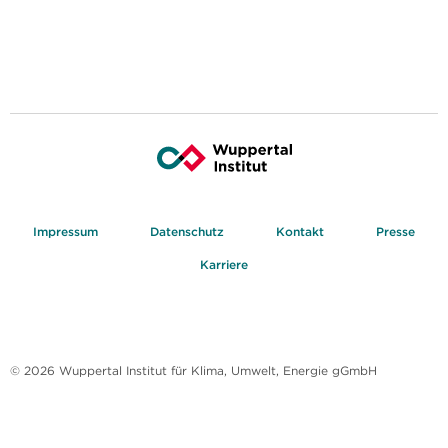
Impressum
Datenschutz
Kontakt
Presse
Karriere
© 2026 Wuppertal Institut für Klima, Umwelt, Energie gGmbH