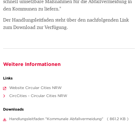
schnell umsetzbare Maßnahmen für die Abfallvermeidung in
den Kommunen zu liefern."
Der Handlungsleitfaden steht über den nachfolgenden Link
zum Download zur Verfügung.
Weitere Informationen
Links
Website Circular Cities NRW
CircCities - Circular Cities NRW
Downloads
Handlungsleitfaden "Kommunale Abfallvermeidung" ( 861.2 KB )