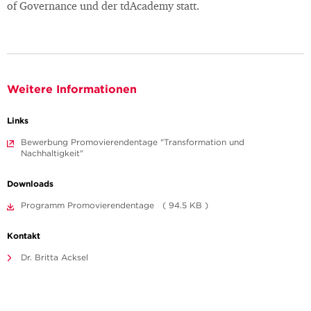
of Governance und der tdAcademy statt.
Weitere Informationen
Links
Bewerbung Promovierendentage "Transformation und
Nachhaltigkeit"
Downloads
Programm Promovierendentage ( 94.5 KB )
Kontakt
Dr. Britta Acksel