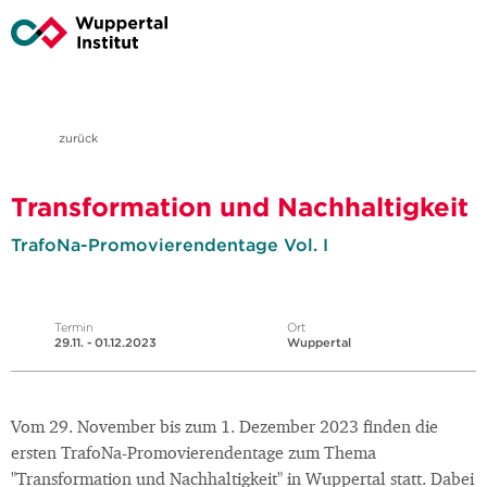
zurück
Transformation und Nachhaltigkeit
TrafoNa-Promovierendentage Vol. I
Termin
Ort
29.11. - 01.12.2023
Wuppertal
Vom 29. November bis zum 1. Dezember 2023 finden die
ersten TrafoNa-Promovierendentage zum Thema
"Transformation und Nachhaltigkeit" in Wuppertal statt. Dabei