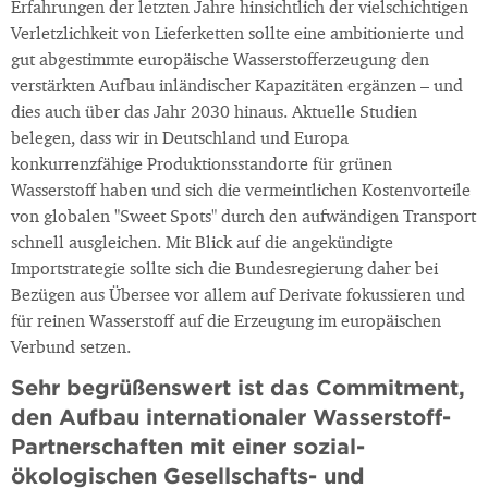
Erfahrungen der letzten Jahre hinsichtlich der vielschichtigen
Verletzlichkeit von Lieferketten sollte eine ambitionierte und
gut abgestimmte europäische Wasserstofferzeugung den
verstärkten Aufbau inländischer Kapazitäten ergänzen – und
dies auch über das Jahr 2030 hinaus. Aktuelle Studien
belegen, dass wir in Deutschland und Europa
konkurrenzfähige Produktionsstandorte für grünen
Wasserstoff haben und sich die vermeintlichen Kostenvorteile
von globalen "Sweet Spots" durch den aufwändigen Transport
schnell ausgleichen. Mit Blick auf die angekündigte
Importstrategie sollte sich die Bundesregierung daher bei
Bezügen aus Übersee vor allem auf Derivate fokussieren und
für reinen Wasserstoff auf die Erzeugung im europäischen
Verbund setzen.
Sehr begrüßenswert ist das Commitment,
den Aufbau internationaler Wasserstoff-
Partnerschaften mit einer sozial-
ökologischen Gesellschafts- und