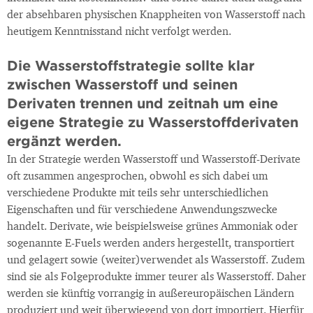
der absehbaren physischen Knappheiten von Wasserstoff nach
heutigem Kenntnisstand nicht verfolgt werden.
Die Wasserstoffstrategie sollte klar
zwischen Wasserstoff und seinen
Derivaten trennen und zeitnah um eine
eigene Strategie zu Wasserstoffderivaten
ergänzt werden.
In der Strategie werden Wasserstoff und Wasserstoff-Derivate
oft zusammen angesprochen, obwohl es sich dabei um
verschiedene Produkte mit teils sehr unterschiedlichen
Eigenschaften und für verschiedene Anwendungszwecke
handelt. Derivate, wie beispielsweise grünes Ammoniak oder
sogenannte E-Fuels werden anders hergestellt, transportiert
und gelagert sowie (weiter)verwendet als Wasserstoff. Zudem
sind sie als Folgeprodukte immer teurer als Wasserstoff. Daher
werden sie künftig vorrangig in außereuropäischen Ländern
produziert und weit überwiegend von dort importiert. Hierfür