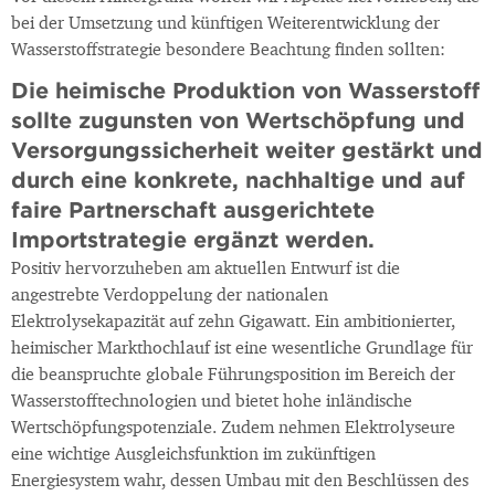
bei der Umsetzung und künftigen Weiterentwicklung der
Wasserstoffstrategie besondere Beachtung finden sollten:
Die heimische Produktion von Wasserstoff
sollte zugunsten von Wertschöpfung und
Versorgungssicherheit weiter gestärkt und
durch eine konkrete, nachhaltige und auf
faire Partnerschaft ausgerichtete
Importstrategie ergänzt werden.
Positiv hervorzuheben am aktuellen Entwurf ist die
angestrebte Verdoppelung der nationalen
Elektrolysekapazität auf zehn Gigawatt. Ein ambitionierter,
heimischer Markthochlauf ist eine wesentliche Grundlage für
die beanspruchte globale Führungsposition im Bereich der
Wasserstofftechnologien und bietet hohe inländische
Wertschöpfungspotenziale. Zudem nehmen Elektrolyseure
eine wichtige Ausgleichsfunktion im zukünftigen
Energiesystem wahr, dessen Umbau mit den Beschlüssen des