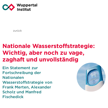
zurück
Nationale Wasserstoffstrategie:
Wichtig, aber noch zu vage,
zaghaft und unvollständig
Ein Statement zur
Fortschreibung der
Nationalen
Wasserstoffstrategie von
Frank Merten, Alexander
Scholz und Manfred
Fischedick