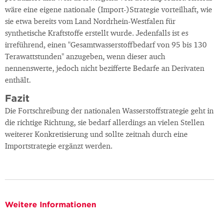
wäre eine eigene nationale (Import-)Strategie vorteilhaft, wie
sie etwa bereits vom Land Nordrhein-Westfalen für
synthetische Kraftstoffe erstellt wurde. Jedenfalls ist es
irreführend, einen "Gesamtwasserstoffbedarf von 95 bis 130
Terawattstunden" anzugeben, wenn dieser auch
nennenswerte, jedoch nicht bezifferte Bedarfe an Derivaten
enthält.
Fazit
Die Fortschreibung der nationalen Wasserstoffstrategie geht in
die richtige Richtung, sie bedarf allerdings an vielen Stellen
weiterer Konkretisierung und sollte zeitnah durch eine
Importstrategie ergänzt werden.
Weitere Informationen