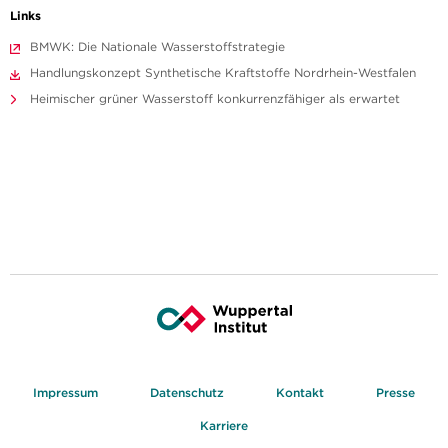
Links
BMWK: Die Nationale Wasserstoffstrategie
Handlungskonzept Synthetische Kraftstoffe Nordrhein-Westfalen
Heimischer grüner Wasserstoff konkurrenzfähiger als erwartet
Impressum
Datenschutz
Kontakt
Presse
Karriere