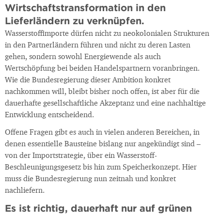
Wirtschaftstransformation in den
Lieferländern zu verknüpfen.
Wasserstoffimporte dürfen nicht zu neokolonialen Strukturen
in den Partnerländern führen und nicht zu deren Lasten
gehen, sondern sowohl Energiewende als auch
Wertschöpfung bei beiden Handelspartnern voranbringen.
Wie die Bundesregierung dieser Ambition konkret
nachkommen will, bleibt bisher noch offen, ist aber für die
dauerhafte gesellschaftliche Akzeptanz und eine nachhaltige
Entwicklung entscheidend.
Offene Fragen gibt es auch in vielen anderen Bereichen, in
denen essentielle Bausteine bislang nur angekündigt sind –
von der Importstrategie, über ein Wasserstoff-
Beschleunigungsgesetz bis hin zum Speicherkonzept. Hier
muss die Bundesregierung nun zeitnah und konkret
nachliefern.
Es ist richtig, dauerhaft nur auf grünen