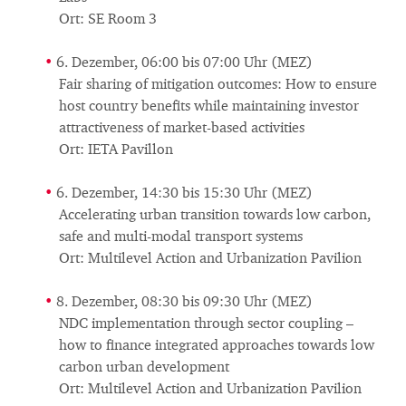
Ort: SE Room 3
6. Dezember, 06:00 bis 07:00 Uhr (MEZ)
Fair sharing of mitigation outcomes: How to ensure
host country benefits while maintaining investor
attractiveness of market-based activities
Ort: IETA Pavillon
6. Dezember, 14:30 bis 15:30 Uhr (MEZ)
Accelerating urban transition towards low carbon,
safe and multi-modal transport systems
Ort: Multilevel Action and Urbanization Pavilion
8. Dezember, 08:30 bis 09:30 Uhr (MEZ)
NDC implementation through sector coupling –
how to finance integrated approaches towards low
carbon urban development
Ort: Multilevel Action and Urbanization Pavilion