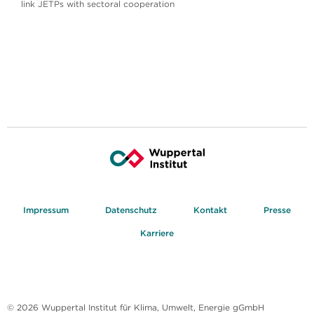
link JETPs with sectoral cooperation
Impressum
Datenschutz
Kontakt
Presse
Karriere
© 2026 Wuppertal Institut für Klima, Umwelt, Energie gGmbH