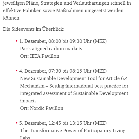
jeweiligen Pläne, Strategien und Verlautbarungen schnell in
effektive Politiken sowie Maßnahmen umgesetzt werden
können.
Die Sideevents im Überblick:
1. Dezember, 08:00 bis 09:30 Uhr (MEZ)
Paris-aligned carbon markets
Ort: IETA Pavillon
4. Dezember, 07:30 bis 08:15 Uhr (MEZ)
New Sustainable Development Tool for Article 6.4
Mechanism – Setting international best practice for
integrated assessment of Sustainable Development
impacts
Ort: Nordic Pavillon
5. Dezember, 12:45 bis 13:15 Uhr (MEZ)
The Transformative Power of Participatory Living
Labs