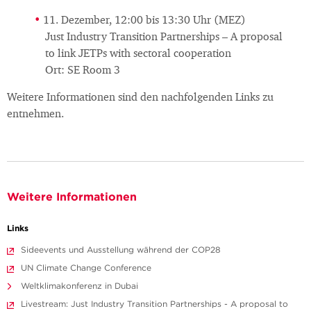
11. Dezember, 12:00 bis 13:30 Uhr (MEZ)
Just Industry Transition Partnerships – A proposal
to link JETPs with sectoral cooperation
Ort: SE Room 3
Weitere Informationen sind den nachfolgenden Links zu
entnehmen.
Weitere Informationen
Links
Sideevents und Ausstellung während der COP28
UN Climate Change Conference
Weltklimakonferenz in Dubai
Livestream: Just Industry Transition Partnerships - A proposal to